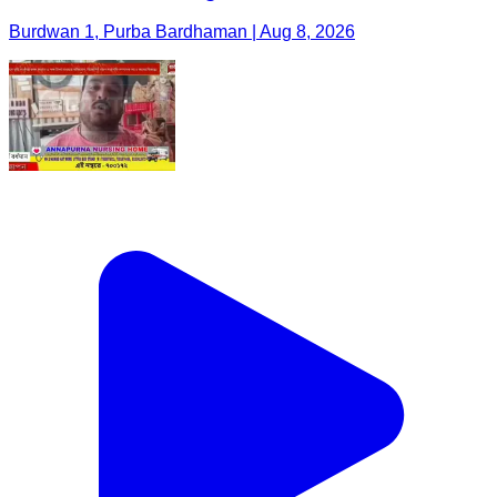
Burdwan 1, Purba Bardhaman | Aug 8, 2026