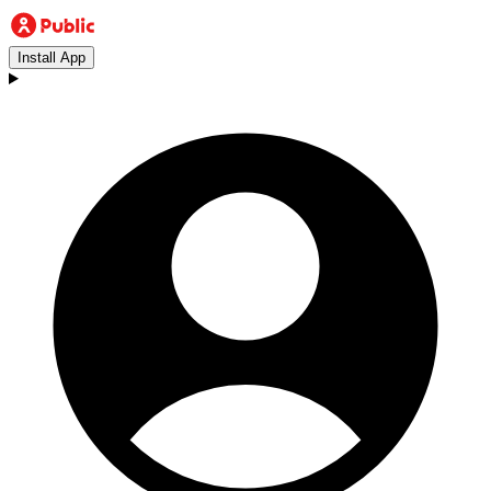
Install App