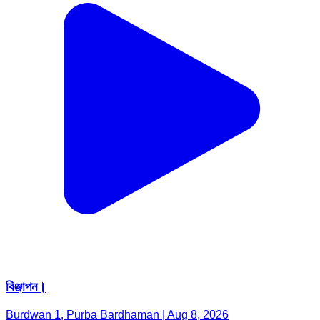
বিঞ্জাপন।
Burdwan 1, Purba Bardhaman | Aug 8, 2026