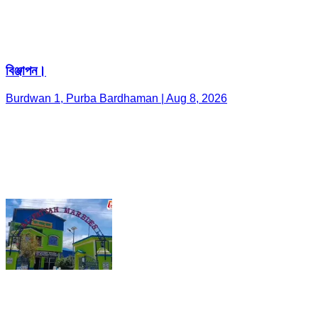
বিঞ্জাপন।
Burdwan 1, Purba Bardhaman | Aug 8, 2026