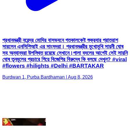
প্রধানমন্ত্রী নরেন্দ্র মোদির বাসভবনে গতকালকেই শুক্রবার প্রাতরাশ
সারলেন এনসিপিআই এর সাংসদরা। প্রধানমন্ত্রীর মুখোমুখি সায়নী ঘোষ
সহ অন্যান্যরা উপস্থিত রয়েছে সেখানে।পালা বদলের আগেই সেই সায়নি
ঘোষ তৃনমূলের প্রচারে গিয়ে বিজেপির বিরুদ্ধে কি বলছে দেখুন? #viral
#flowers #hilights #Delhi #BARTAKAR
Burdwan 1, Purba Bardhaman | Aug 8, 2026