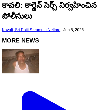
కావలి: కార్డెన్ సెర్చ్ నిర్వహించిన
పోలీసులు
Kavali, Sri Potti Sriramulu Nellore
|
Jun 5, 2026
MORE NEWS