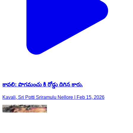
కావలి: పొగమంచు కి రోడ్డు దిగిన కారు.
Kavali, Sri Potti Sriramulu Nellore | Feb 15, 2026