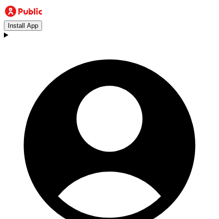
Install App