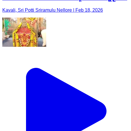
Kavali, Sri Potti Sriramulu Nellore | Feb 18, 2026