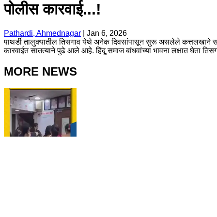
पोलीस कारवाई...!
Pathardi, Ahmednagar
|
Jan 6, 2026
पाथर्डी तालुक्यातील तिसगाव येथे अनेक दिवसांपासून सुरू असलेले कत्तलखाने सो
कारवाईत सातत्याने पुढे आले आहे. हिंदू समाज बांधवांच्या भावना लक्षात घेता ति
MORE NEWS