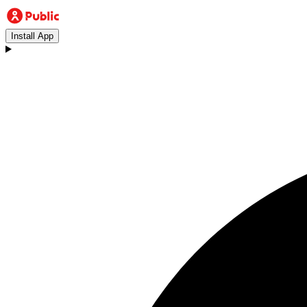
Install App