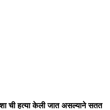
ंशा ची हत्या केली जात असल्याने सतत