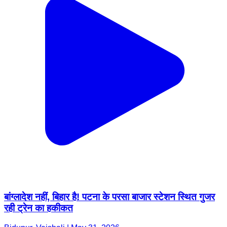
बांग्लादेश नहीं, बिहार है! पटना के परसा बाजार स्टेशन स्थित गुजर
रही ट्रेन का हकीकत