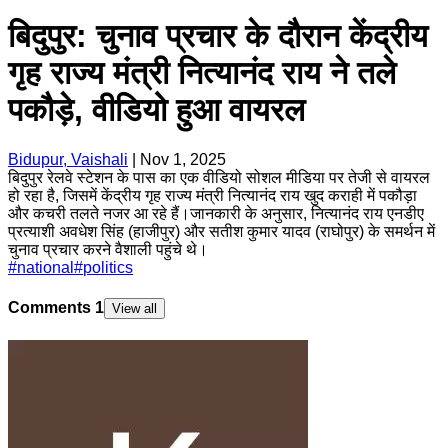
बिदुपुर: चुनाव प्रचार के दौरान केंद्रीय
गृह राज्य मंत्री नित्यानंद राय ने तले
पकौड़े, वीडियो हुआ वायरल
Bidupur, Vaishali
|
Nov 1, 2025
बिदुपुर रेलवे स्टेशन के पास का एक वीडियो सोशल मीडिया पर तेजी से वायरल
हो रहा है, जिसमें केंद्रीय गृह राज्य मंत्री नित्यानंद राय खुद कराही में पकौड़ा
और कचरी तलते नजर आ रहे हैं।जानकारी के अनुसार, नित्यानंद राय एनडीए
प्रत्याशी अवधेश सिंह (हाजीपुर) और सतीश कुमार यादव (राघोपुर) के समर्थन में
चुनाव प्रचार करने वैशाली पहुंचे थे।
#
national
#
politics
Comments
1
View all