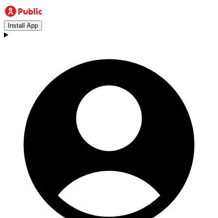
Install App