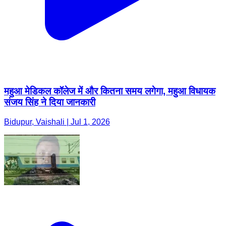
महुआ मेडिकल कॉलेज में और कितना समय लगेगा, महुआ विधायक
संजय सिंह ने दिया जानकारी
Bidupur, Vaishali | Jul 1, 2026