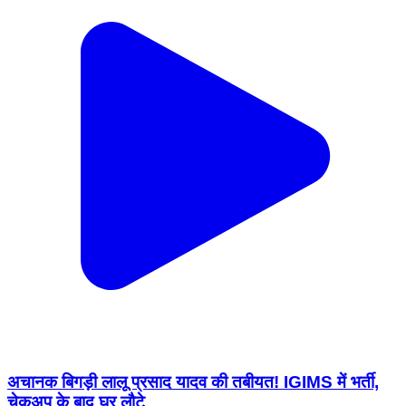
अचानक बिगड़ी लालू प्रसाद यादव की तबीयत! IGIMS में भर्ती,
चेकअप के बाद घर लौटे