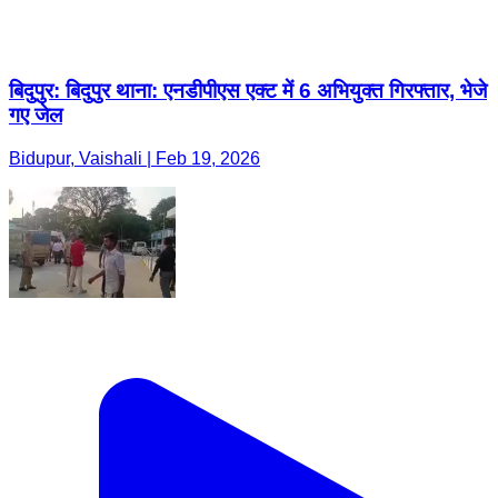
बिदुपुर: बिदुपुर थाना: एनडीपीएस एक्ट में 6 अभियुक्त गिरफ्तार, भेजे
गए जेल
Bidupur, Vaishali | Feb 19, 2026