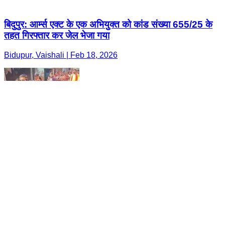
बिदुपुर: आर्म्स एक्ट के एक अभियुक्त को कांड संख्या 655/25 के
तहत गिरफ्तार कर जेल भेजा गया
Bidupur, Vaishali | Feb 18, 2026