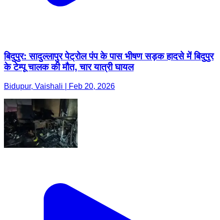
बिदुपुर: सादुल्लापुर पेट्रोल पंप के पास भीषण सड़क हादसे में बिदुपुर
के टेम्पू चालक की मौत, चार यात्री घायल
Bidupur, Vaishali | Feb 20, 2026