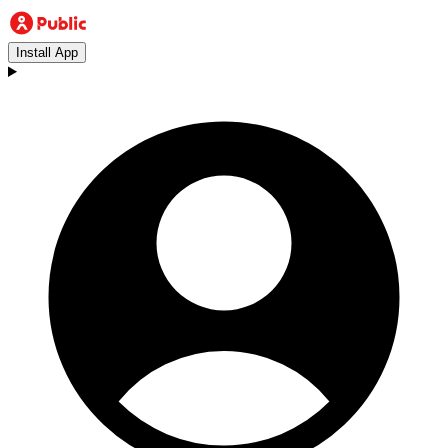
Install App