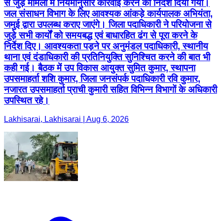
से जुड़े मामलों में नियमानुसार कार्रवाई करने का निर्देश दिया गया।
जल संसाधन विभाग के लिए आवश्यक आंकड़े कार्यपालक अभियंता,
जमुई द्वारा उपलब्ध कराए जाएंगे। जिला पदाधिकारी ने परियोजना से
जुड़े सभी कार्यों को समयबद्ध एवं बाधारहित ढंग से पूरा करने के
निर्देश दिए। आवश्यकता पड़ने पर अनुमंडल पदाधिकारी, स्थानीय
थाना एवं दंडाधिकारी की प्रतिनियुक्ति सुनिश्चित करने की बात भी
कही गई। बैठक में उप विकास आयुक्त सुमित कुमार, स्थापना
उपसमाहर्ता शशि कुमार, जिला जनसंपर्क पदाधिकारी रवि कुमार,
नजारत उपसमाहर्ता प्राची कुमारी सहित विभिन्न विभागों के अधिकारी
उपस्थित रहे।
Lakhisarai, Lakhisarai | Aug 6, 2026