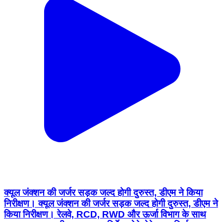
क्यूल जंक्शन की जर्जर सड़क जल्द होगी दुरुस्त, डीएम ने किया
निरीक्षण। क्यूल जंक्शन की जर्जर सड़क जल्द होगी दुरुस्त, डीएम ने
किया निरीक्षण। रेलवे, RCD, RWD और ऊर्जा विभाग के साथ