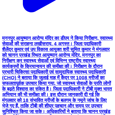
मननपुर आयुष्मान आरोग्य मंदिर का डीएम ने किया निरीक्षण, स्वास्थ्य
सेवाओं की सराहना लखीसराय, 4 अगस्त। जिला पदाधिकारी
शैलेंद्र कुमार एवं उप विकास आयुक्त श्री सुमित कुमार ने मंगलवार
को चानन प्रखंड स्थित आयुष्मान आरोग्य मंदिर, मननपुर का
निरीक्षण कर स्वास्थ्य सेवाओं एवं विभिन्न राष्ट्रीय स्वास्थ्य
कार्यक्रमों के क्रियान्वयन की समीक्षा की। निरीक्षण के दौरान
प्रभारी चिकित्सा पदाधिकारी एवं सामुदायिक स्वास्थ्य पदाधिकारी
(CHO) ने बताया कि जुलाई माह में केंद्र पर 1008 मरीजों का
सफलतापूर्वक उपचार किया गया, जो स्वास्थ्य सेवाओं के प्रति लोगों
के बढ़ते विश्वास का संकेत है। जिला पदाधिकारी ने टीबी मुक्त भारत
अभियान की भी समीक्षा की। इस दौरान जानकारी दी गई कि
मंगलवार को 18 संभावित मरीजों के बलगम के नमूने जांच के लिए
भेजे गए हैं, ताकि टीबी की शीघ्र पहचान और समय पर उपचार
सुनिश्चित किया जा सके। अधिकारियों ने बताया कि चानन प्रखंड