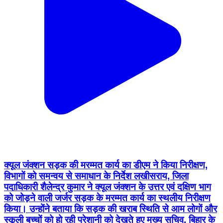
क्यूल जंक्शन सड़क की मरम्मत कार्य का डीएम ने किया निरीक्षण,
विभागों को समन्वय से समाधान के निर्देश लखीसराय, जिला
पदाधिकारी शैलेन्द्र कुमार ने क्यूल जंक्शन के उत्तर एवं दक्षिण भाग
को जोड़ने वाली जर्जर सड़क के मरम्मत कार्य का स्थलीय निरीक्षण
किया। उन्होंने बताया कि सड़क की खराब स्थिति से आम लोगों और
स्कूली बच्चों को हो रही परेशानी को देखते हुए मुख्य सचिव, बिहार के