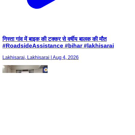
निस्ता गांव में बाइक की टक्कर से वर्षीय बालक की मौत
#RoadsideAssistance #bihar #lakhisarai
Lakhisarai, Lakhisarai | Aug 4, 2026