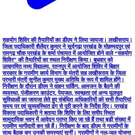
सहयोग शिविर की तैयारियों का डीएम ने लिया जायजा। लखीसराय।
जिला पदाधिकारी शैलेंद्र कुमार ने सूर्यगढ़ा प्रखंड के मोहम्मदपुर एवं
रामगढ़ चौक प्रखंड के शर्मा पंचायत में आयोजित होने वाले “सहयोग
शिविर” की तैयारियों का स्थल निरीक्षण किया। बुधवार को
उत्क्रमित मध्य विद्यालय, रतनपुर में आयोजित शिविर में बिहार
सरकार के ग्रामीण कार्य विभाग के मंत्री सह लखीसराय के जिला
प्रभारी मंत्री सुनील कुमार मुख्य अतिथि के रूप में शामिल होंगे।
निरीक्षण के दौरान डीएम ने वाहन पार्किंग, आमजन के बैठने की
व्यवस्था, पंजीकरण काउंटर, पेयजल, स्वच्छता एवं अन्य मूलभूत
सुविधाओं का जायजा लेते हुए संबंधित अधिकारियों को सभी तैयारियां
समय पर एवं सुव्यवस्थित ढंग से पूरी करने के निर्देश दिए। प्रखंड
विकास पदाधिकारी ने बताया कि शिविर के लिए समीप स्थित
सामुदायिक भवन में आवेदन प्राप्त किए जा रहे हैं तथा बड़ी संख्या में
ग्रामीण भागीदारी कर रहे हैं। निरीक्षण के बाद डीएम ने ग्रामीणों के
साथ बैठक कर उनकी समस्याएं सुनीं। ग्रामीणों ने नल-जल योजना