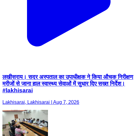
लखीसराय। सदर अस्पताल का उपाधीक्षक ने किया औचक निरीक्षण
मरीजों से जाना हाल स्वास्थ्य सेवाओं में सुधार दिए सख्त निर्देश।
#lakhisarai
Lakhisarai, Lakhisarai | Aug 7, 2026