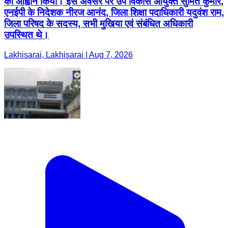
का आह्वान किया। इस अवसर पर उप विकास आयुक्त सुमित कुमार,
एनईपी के निदेशक नीरज आनंद, जिला शिक्षा पदाधिकारी यदुवंश राम,
जिला परिषद के सदस्य, सभी मुखिया एवं संबंधित अधिकारी
उपस्थित थे।
Lakhisarai, Lakhisarai | Aug 7, 2026