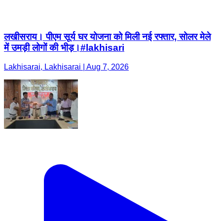
लखीसराय। पीएम सूर्य घर योजना को मिली नई रफ्तार, सोलर मेले
में उमड़ी लोगों की भीड़।#lakhisari
Lakhisarai, Lakhisarai | Aug 7, 2026