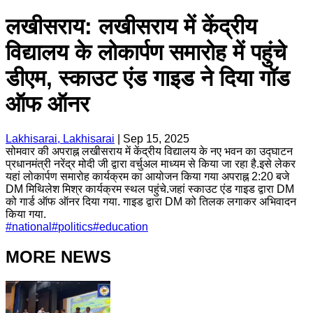
लखीसराय: लखीसराय में केंद्रीय
विद्यालय के लोकार्पण समारोह में पहुंचे
डीएम, स्काउट एंड गाइड ने दिया गॉड
ऑफ ऑनर
Lakhisarai, Lakhisarai
|
Sep 15, 2025
सोमवार की अपराह्न लखीसराय में केंद्रीय विद्यालय के नए भवन का उद्घाटन
प्रधानमंत्री नरेंद्र मोदी जी द्वारा वर्चुअल माध्यम से किया जा रहा है.इसे लेकर
यहां लोकार्पण समारोह कार्यक्रम का आयोजन किया गया अपराह्न 2:20 बजे
DM मिथिलेश मिश्र कार्यक्रम स्थल पहुंचे.जहां स्काउट एंड गाइड द्वारा DM
को गार्ड ऑफ ऑनर दिया गया. गाइड द्वारा DM को तिलक लगाकर अभिवादन
किया गया.
#
national
#
politics
#
education
MORE NEWS