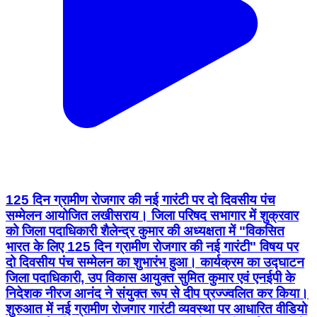
125 दिन ग्रामीण रोजगार की नई गारंटी पर दो दिवसीय पंच
सम्मेलन आयोजित लखीसराय। जिला परिषद सभागार में शुक्रवार
को जिला पदाधिकारी शैलेन्द्र कुमार की अध्यक्षता में "विकसित
भारत के लिए 125 दिन ग्रामीण रोजगार की नई गारंटी" विषय पर
दो दिवसीय पंच सम्मेलन का शुभारंभ हुआ। कार्यक्रम का उद्घाटन
जिला पदाधिकारी, उप विकास आयुक्त सुमित कुमार एवं एनईपी के
निदेशक नीरज आनंद ने संयुक्त रूप से दीप प्रज्ज्वलित कर किया।
शुरुआत में नई ग्रामीण रोजगार गारंटी व्यवस्था पर आधारित वीडियो