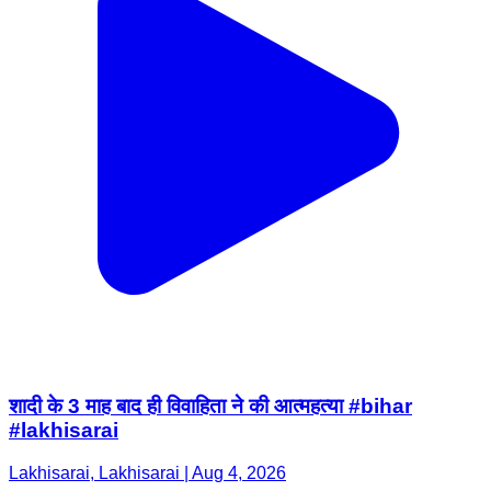
शादी के 3 माह बाद ही विवाहिता ने की आत्महत्या #bihar
#lakhisarai
Lakhisarai, Lakhisarai | Aug 4, 2026