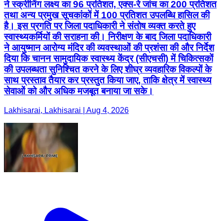
ने स्क्रीनिंग लक्ष्य का 96 प्रतिशत, एक्स-रे जांच का 200 प्रतिशत
तथा अन्य प्रमुख सूचकांकों में 100 प्रतिशत उपलब्धि हासिल की
है। इस प्रगति पर जिला पदाधिकारी ने संतोष व्यक्त करते हुए
स्वास्थ्यकर्मियों की सराहना की। निरीक्षण के बाद जिला पदाधिकारी
ने आयुष्मान आरोग्य मंदिर की व्यवस्थाओं की प्रशंसा की और निर्देश
दिया कि चानन सामुदायिक स्वास्थ्य केंद्र (सीएचसी) में चिकित्सकों
की उपलब्धता सुनिश्चित करने के लिए शीघ्र व्यवहारिक विकल्पों के
साथ प्रस्ताव तैयार कर प्रस्तुत किया जाए, ताकि क्षेत्र में स्वास्थ्य
सेवाओं को और अधिक मजबूत बनाया जा सके।
Lakhisarai, Lakhisarai | Aug 4, 2026