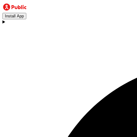
Install App