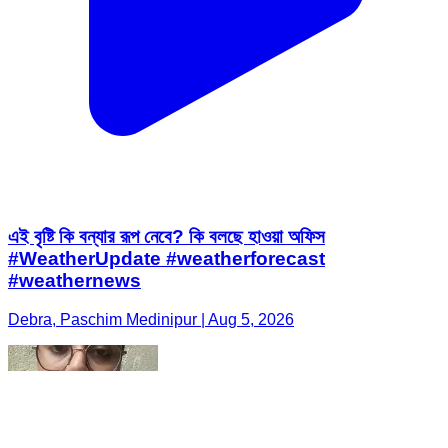
এই বৃষ্টি কি বন্যার রূপ নেবে? কি বলছে হাওয়া অফিস
#WeatherUpdate #weatherforecast
#weathernews
Debra, Paschim Medinipur | Aug 5, 2026