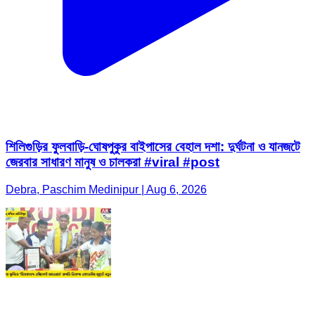
শিলিগুড়ির ফুলবাড়ি-ঘোষপুকুর বাইপাসের বেহাল দশা: দুর্ঘটনা ও যানজটে
জেরবার সাধারণ মানুষ ও চালকরা #viral #post
Debra, Paschim Medinipur | Aug 6, 2026