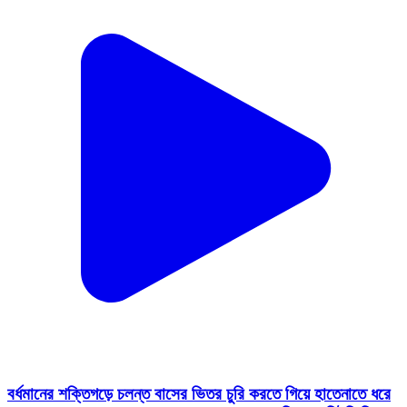
বর্ধমানের শক্তিগড়ে চলন্ত বাসের ভিতর চুরি করতে গিয়ে হাতেনাতে ধরে