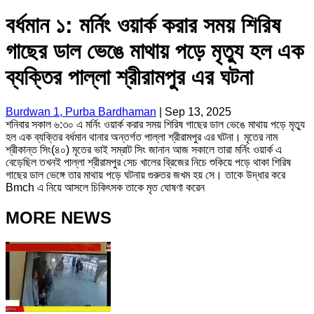
বর্ধমান ১: মর্নিং ওয়ার্ক করার সময় শিরিষ
গাছের ডাল ভেঙে মাথায় ‌পড়ে মৃত্যু হল এক
ব্যক্তির পাল্লা শ্রীরামপুর এর ঘটনা
Burdwan 1, Purba Bardhaman
|
Sep 13, 2025
শনিবার সকাল ৬:৩০ এ মর্নিং ওয়ার্ক করার সময় শিরিষ গাছের ডাল ভেঙে মাথায় ‌পড়ে মৃত্যু
হল এক ব্যক্তির বর্ধমান থানার অন্তর্গত পাল্লা শ্রীরামপুর এর ঘটনা। মৃতের নাম
শ্রীকান্ত সিং(৪০) মৃতের ভাই সম্রাট সিং জানান আজ সকালে তারা মর্নিং ওয়ার্ক এ
বেড়েছিল তখনই পাল্লা শ্রীরামপুর সেচ খালের ব্রিজের নিচে শুকিয়ে পড়ে থাকা শিরিষ
গাছের ডাল ভেঙ্গে তার মাথায় পড়ে ঘটনায় গুরুতর জখম হয় সে। তাকে উদ্ধার করে
Bmch এ নিয়ে আসলে চিকিৎসক তাকে মৃত ঘোষণা করেন
MORE NEWS