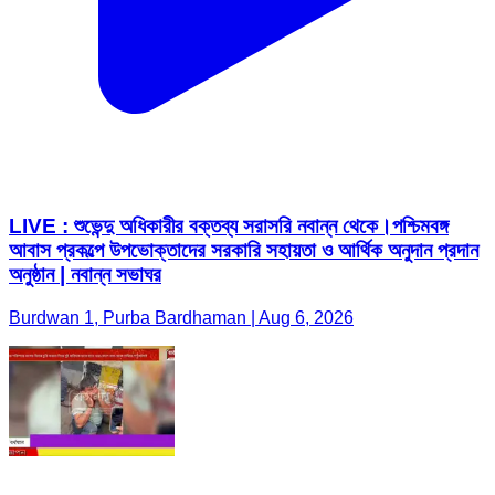
LIVE : শুভেন্দু অধিকারীর বক্তব্য সরাসরি নবান্ন থেকে।পশ্চিমবঙ্গ
আবাস প্রকল্পে উপভোক্তাদের সরকারি সহায়তা ও আর্থিক অনুদান প্রদান
অনুষ্ঠান | নবান্ন সভাঘর
Burdwan 1, Purba Bardhaman | Aug 6, 2026