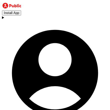
Install App