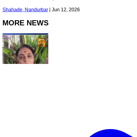
Shahade, Nandurbar
|
Jun 12, 2026
MORE NEWS