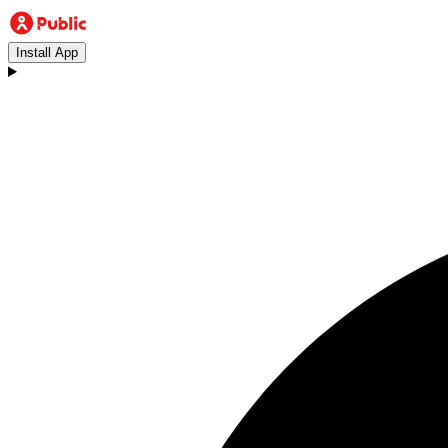
Install App