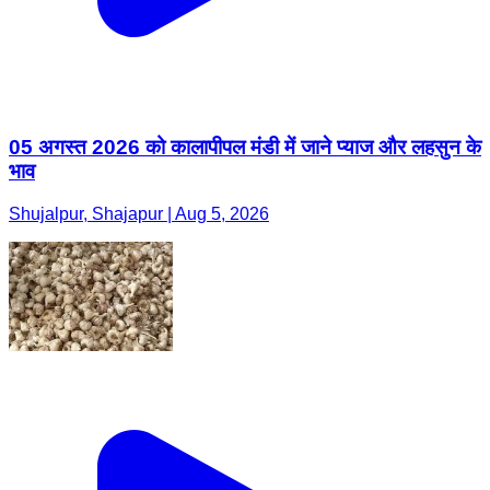
05 अगस्त 2026 को कालापीपल मंडी में जाने प्याज और लहसुन के
भाव
Shujalpur, Shajapur | Aug 5, 2026