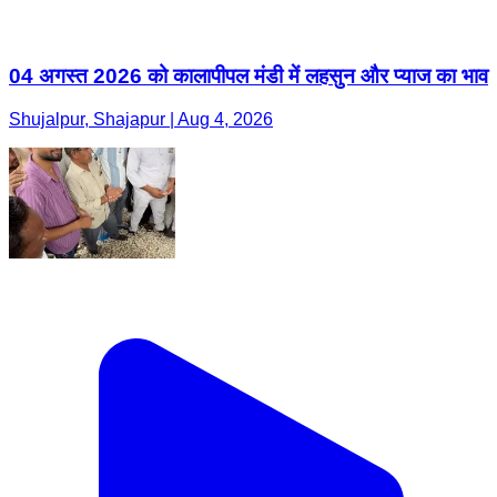
04 अगस्त 2026 को कालापीपल मंडी में लहसुन और प्याज का भाव
Shujalpur, Shajapur | Aug 4, 2026