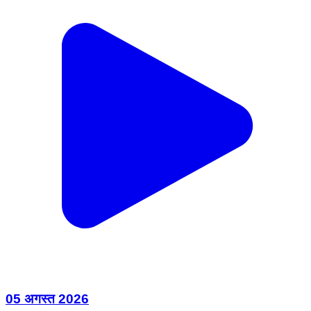
05 अगस्त 2026