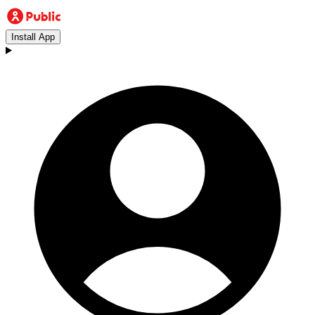
Install App