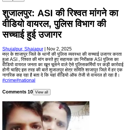
शुजालपुर: ASI की रिश्वत मांगने का
वीडियो वायरल, पुलिस विभाग की
सच्चाई हुई उजागर
Shujalpur, Shajapur
|
Nov 2, 2025
मप्र के शाजापुर जिले के थानों की पुलिस व्यवस्था की सच्चाई उजागर करता
हुआ ASI , रिश्वत की मांग करते हुए सहायक उप निरीक्षक ASI पुलिस का
वीडियो वायरल जनता का खून चूसने वाले ऐसे पुलिसकर्मियों पर कड़ी कार्रवाई
होनी चाहिए इस तरह की बातें शुजालपुर क्षेत्र समिति शाजापुर जिले में हर एक
नागरिक कह रहा है बता दे कि यहां वीडियो ऑफ तेजी से वायरल हो रहा है।
#
crime
#
national
Comments
10
View all