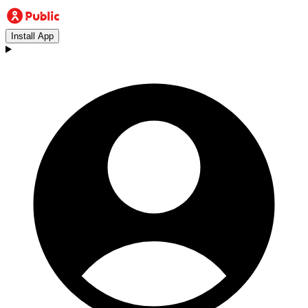
Install App