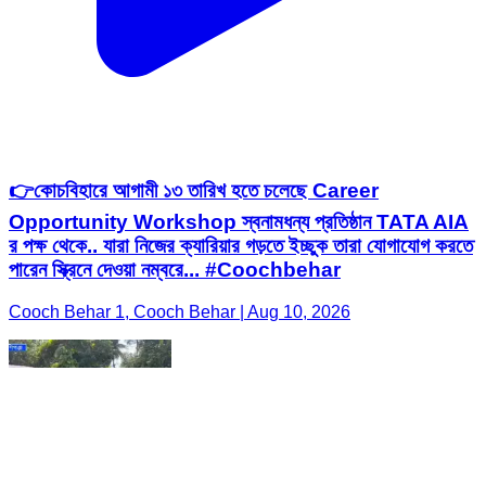
👉কোচবিহারে আগামী ১৩ তারিখ হতে চলেছে Career
Opportunity Workshop স্বনামধন্য প্রতিষ্ঠান TATA AIA
র পক্ষ থেকে.. যারা নিজের ক্যারিয়ার গড়তে ইচ্ছুক তারা যোগাযোগ করতে
পারেন স্ক্রিনে দেওয়া নম্বরে... #Coochbehar
Cooch Behar 1, Cooch Behar | Aug 10, 2026