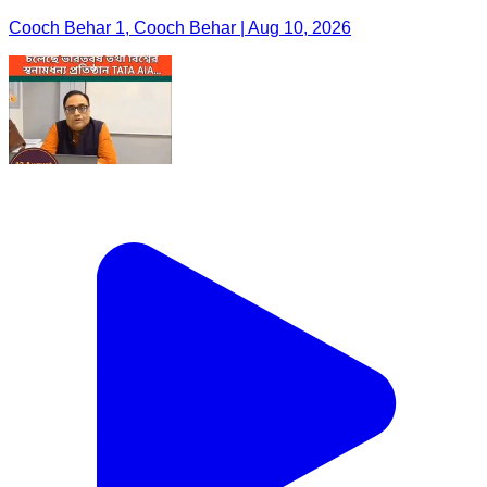
Cooch Behar 1, Cooch Behar | Aug 10, 2026