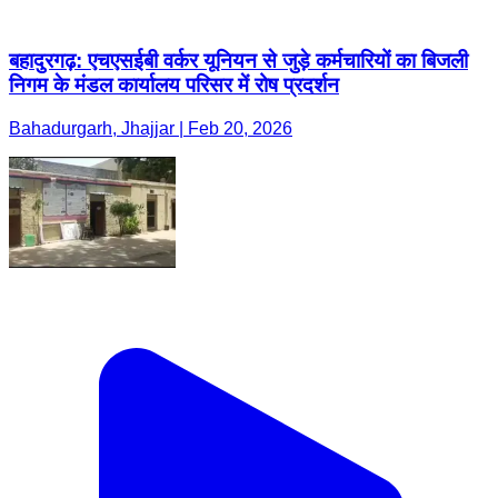
बहादुरगढ़: एचएसईबी वर्कर यूनियन से जुड़े कर्मचारियों का बिजली
निगम के मंडल कार्यालय परिसर में रोष प्रदर्शन
Bahadurgarh, Jhajjar | Feb 20, 2026