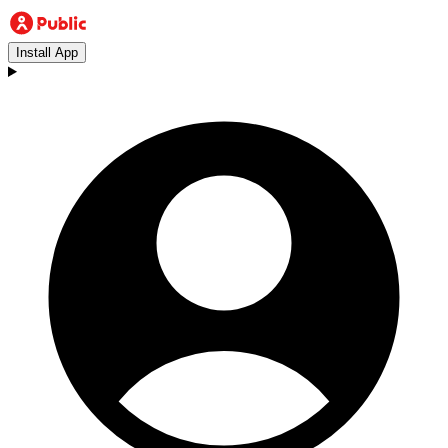
Install App