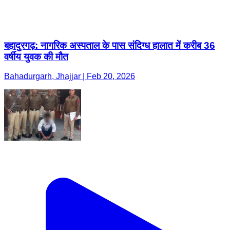
बहादुरगढ़: नागरिक अस्पताल के पास संदिग्ध हालात में करीब 36
वर्षीय युवक की मौत
Bahadurgarh, Jhajjar | Feb 20, 2026