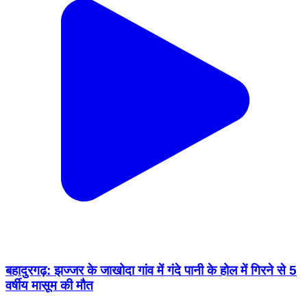
बहादुरगढ़: झज्जर के जाखोदा गांव में गंदे पानी के होल में गिरने से 5
वर्षीय मासूम की मौत