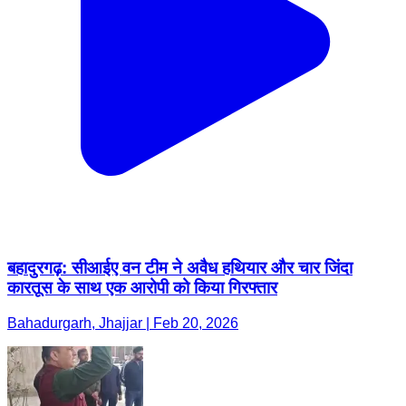
बहादुरगढ़: सीआईए वन टीम ने अवैध हथियार और चार जिंदा
कारतूस के साथ एक आरोपी को किया गिरफ्तार
Bahadurgarh, Jhajjar | Feb 20, 2026