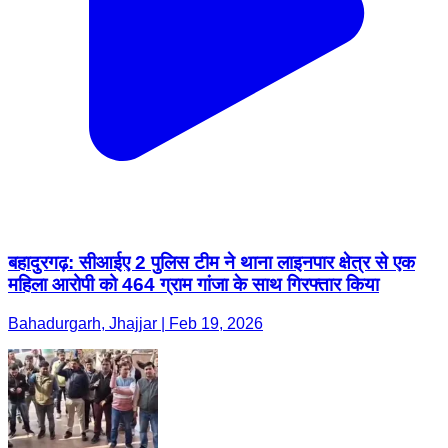
बहादुरगढ़: सीआईए 2 पुलिस टीम ने थाना लाइनपार क्षेत्र से एक
महिला आरोपी को 464 ग्राम गांजा के साथ गिरफ्तार किया
Bahadurgarh, Jhajjar | Feb 19, 2026