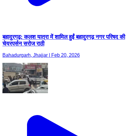
बहादुरगढ़: कलश यात्रा में शामिल हुईं बहादुरगढ़ नगर परिषद की
चेयरपर्सन सरोज राठी
Bahadurgarh, Jhajjar | Feb 20, 2026