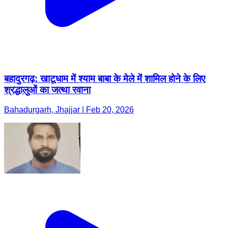
बहादुरगढ़: खाटूधाम में श्याम बाबा के मेले में शामिल होने के लिए
श्रद्धालुओं का जत्था रवाना
Bahadurgarh, Jhajjar | Feb 20, 2026