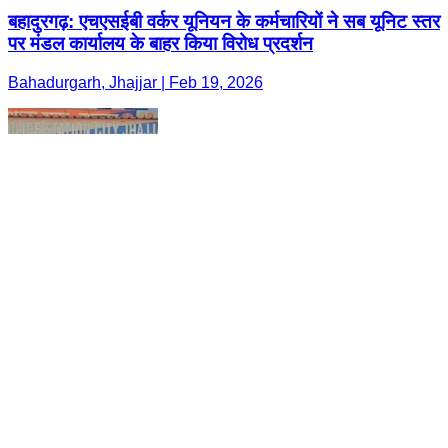
बहादुरगढ़: एचएसईबी वर्कर यूनियन के कर्मचारियों ने सब यूनिट स्तर
पर मंडल कार्यालय के बाहर किया विरोध प्रदर्शन
Bahadurgarh, Jhajjar | Feb 19, 2026