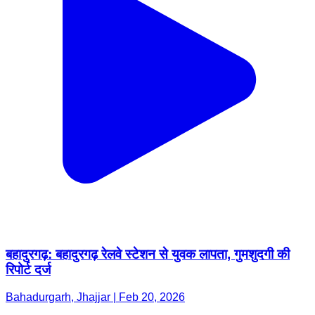
बहादुरगढ़: बहादुरगढ़ रेलवे स्टेशन से युवक लापता, गुमशुदगी की
रिपोर्ट दर्ज
Bahadurgarh, Jhajjar | Feb 20, 2026