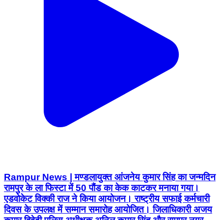
Rampur News | मण्डलायुक्त आंजनेय कुमार सिंह का जन्मदिन
रामपुर के ला फिस्टा में 50 पौंड का केक काटकर मनाया गया।
एडवोकेट विक्की राज ने किया आयोजन। राष्ट्रीय सफाई कर्मचारी
दिवस के उपलक्ष में सम्मान समारोह आयोजित। जिलाधिकारी अजय