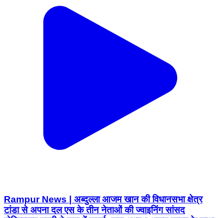
Rampur News | अब्दुल्ला आजम खान की विधानसभा क्षेत्र
टांडा से अपना दल एस के तीन नेताओं की ज्वाइनिंग सांसद