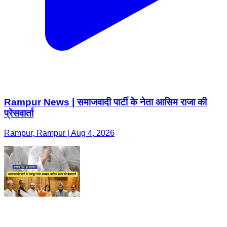
Rampur News | समाजवादी पार्टी के नेता आसिम राजा की
प्रेसवार्ता
Rampur, Rampur | Aug 4, 2026