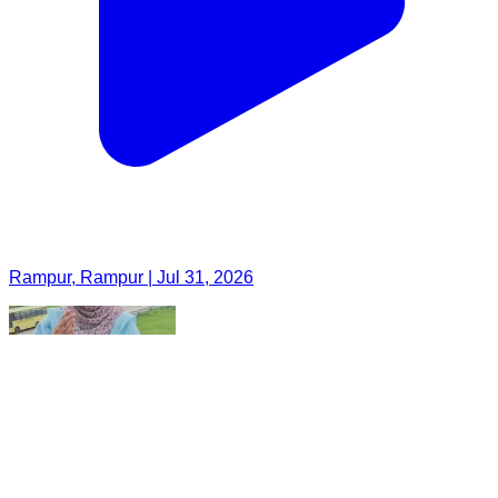
Rampur, Rampur | Jul 31, 2026