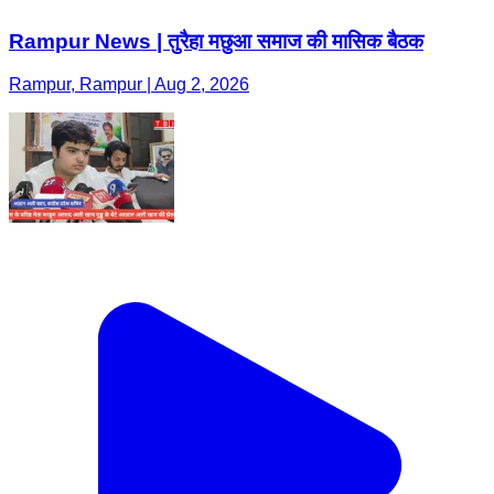
Rampur News | तुरैहा मछुआ समाज की मासिक बैठक
Rampur, Rampur | Aug 2, 2026