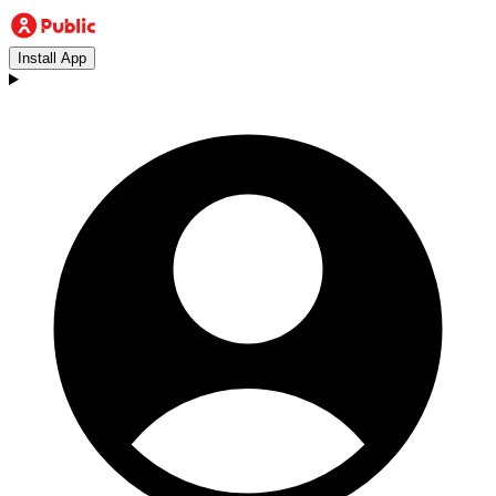
Install App