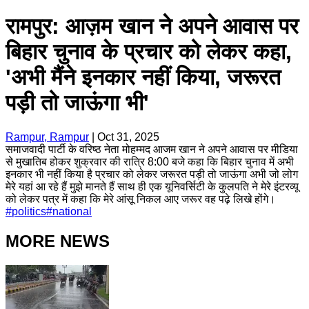
रामपुर: आज़म खान ने अपने आवास पर
बिहार चुनाव के प्रचार को लेकर कहा,
'अभी मैंने इनकार नहीं किया, जरूरत
पड़ी तो जाऊंगा भी'
Rampur, Rampur
|
Oct 31, 2025
समाजवादी पार्टी के वरिष्ठ नेता मोहम्मद आजम खान ने अपने आवास पर मीडिया
से मुखातिब होकर शुक्रवार की रात्रि 8:00 बजे कहा कि बिहार चुनाव में अभी
इनकार भी नहीं किया है प्रचार को लेकर जरूरत पड़ी तो जाऊंगा अभी जो लोग
मेरे यहां आ रहे हैं मुझे मानते हैं साथ ही एक यूनिवर्सिटी के कुलपति ने मेरे इंटरव्यू
को लेकर पत्र में कहा कि मेरे आंसू निकल आए जरूर वह पढ़े लिखे होंगे।
#
politics
#
national
MORE NEWS