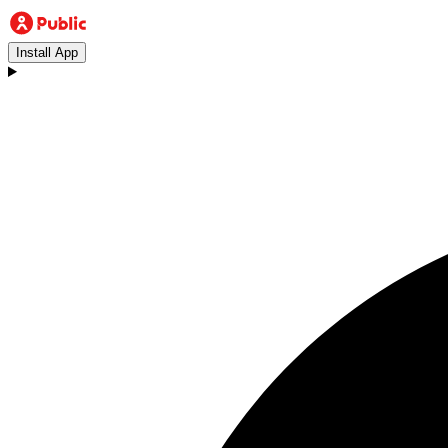
Install App