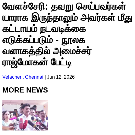
வேளச்சேரி: தவறு செய்பவர்கள்
யாராக இருந்தாலும் அவர்கள் மீது
கட்டாயம் நடவடிக்கை
எடுக்கப்படும் - நூலக
வளாகத்தில் அமைச்சர்
ராஜ்மோகன் பேட்டி
Velacheri, Chennai
|
Jun 12, 2026
MORE NEWS