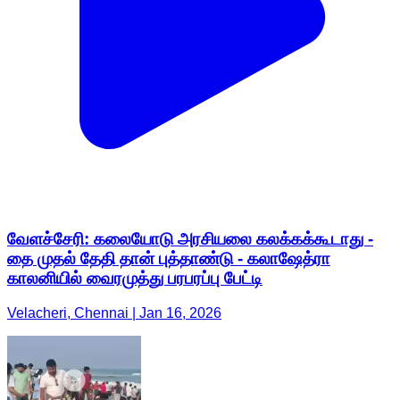
வேளச்சேரி: கலையோடு அரசியலை கலக்கக்கூடாது -
தை முதல் தேதி தான் புத்தாண்டு - கலாஷேத்ரா
காலனியில் வைரமுத்து பரபரப்பு பேட்டி
Velacheri, Chennai | Jan 16, 2026