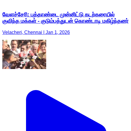
வேளச்சேரி: புத்தாண்டை முன்னிட்டு கடற்கரையில்
குவிந்த மக்கள் - குடும்பத்துடன் கொண்டாடி மகிழ்ந்தனர்
Velacheri, Chennai | Jan 1, 2026