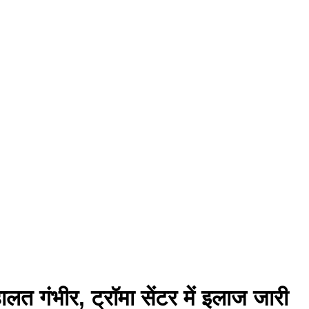
त गंभीर, ट्रॉमा सेंटर में इलाज जारी