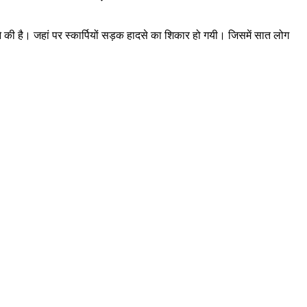
े की है। जहां पर स्कार्पियों सड़क हादसे का शिकार हो गयी। जिसमें सात लोग