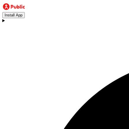
Install App