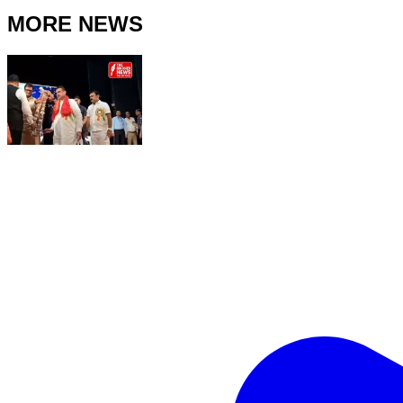
MORE NEWS