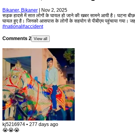
Bikaner, Bikaner
|
Nov 2, 2025
सड़क हादसे में सात लोगों के घायल हो जाने की खबर सामने आयी है। घटना बीछवाल
घायल हुए है। जिनको आसपास के लोगों के सहयोग से पीबीएम पहुंचाया गया। जहा
#
national
#
accident
Comments
2
View all
kj5216974
•
277 days ago
😭😭😭