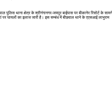
 पुलिस थाना क्षेत्र के श्रीगंगानगर-जयपुर बाईपास पर बीकानेर रिसोर्ट के सामन
ं पर घायलों का इलाज जारी है। इस सम्बंध में बीछवाल थाने के एएसआई लाभुराम