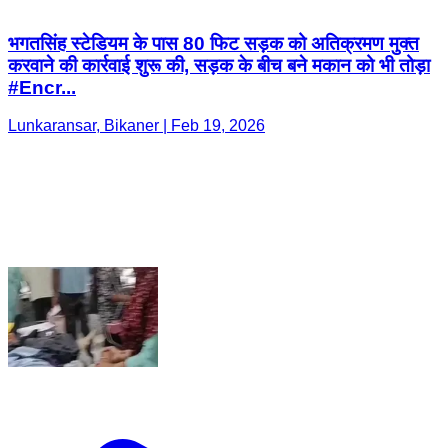
भगतसिंह स्टेडियम के पास 80 फिट सड़क को अतिक्रमण मुक्त
करवाने की कार्रवाई शुरू की, सड़क के बीच बने मकान को भी तोड़ा
#Encr...
Lunkaransar, Bikaner | Feb 19, 2026