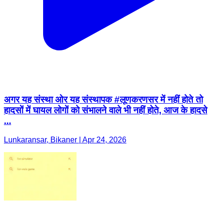
अगर यह संस्था ओर यह संस्थापक #लूणकरणसर में नहीं होते तो
हादसों में घायल लोगों को संभालने वाले भी नहीं होते, आज के हादसे
...
Lunkaransar, Bikaner | Apr 24, 2026