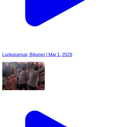
Lunkaransar, Bikaner | Mar 1, 2026