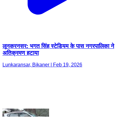
लूनकरनसर: भगत सिंह स्टेडियम के पास नगरपालिका ने
अतिक्रमण हटाया
Lunkaransar, Bikaner | Feb 19, 2026