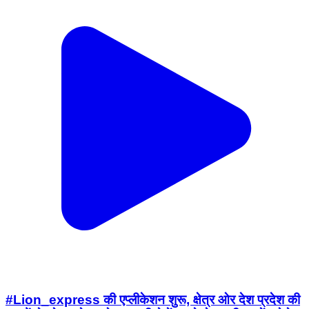
#Lion_express की एप्लीकेशन शुरू, क्षेत्र ओर देश प्रदेश की