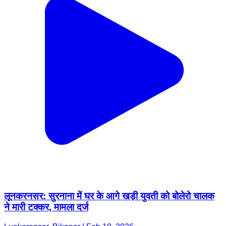
लूनकरनसर: सुरनाना में घर के आगे खड़ी युवती को बोलेरो चालक
ने मारी टक्कर, मामला दर्ज
Lunkaransar, Bikaner | Feb 19, 2026