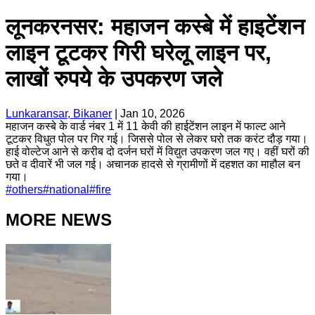
लूनकरनसर: महाजन कस्बे में हाइटेंशन
लाइन टूटकर गिरी घरेलू लाइन पर,
लाखों रुपये के उपकरण जले
Lunkaransar, Bikaner
|
Jan 10, 2026
महाजन कस्बे के वार्ड नंबर 1 में 11 केवी की हाईटेंशन लाइन में फाल्ट आने
टूटकर विधुत पोल पर गिर गई। जिससे पोल से लेकर घरो तक करंट दौड़ गया।
हाई वोल्टेज आने से करीब दो दर्जन घरों में विद्युत उपकरण जल गए। वहीं घरों की
छते व दीवारें भी जल गई। अचानक हादसे से ग्रामीणों में दहशत का माहौल बन
गया।
#
others
#
national
#
fire
MORE NEWS