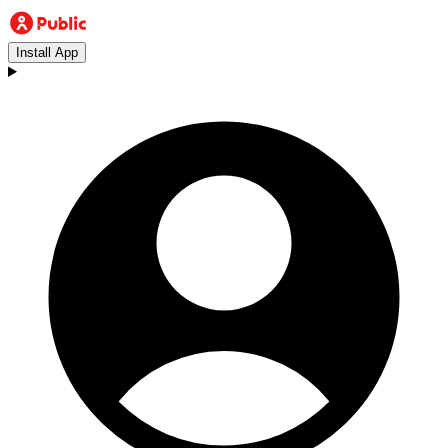
Install App