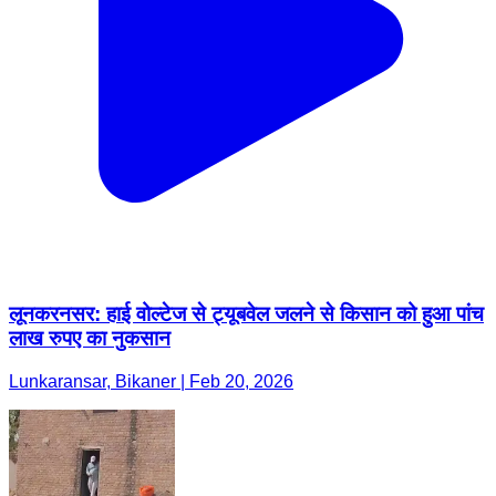
लूनकरनसर: हाई वोल्टेज से ट्यूबवेल जलने से किसान को हुआ पांच
लाख रुपए का नुकसान
Lunkaransar, Bikaner | Feb 20, 2026