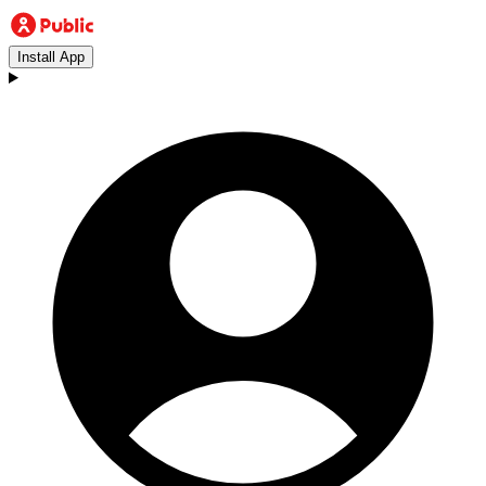
Install App