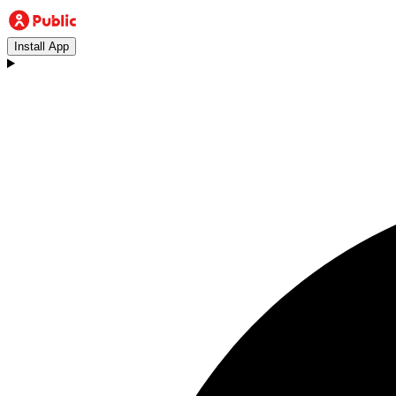
Install App