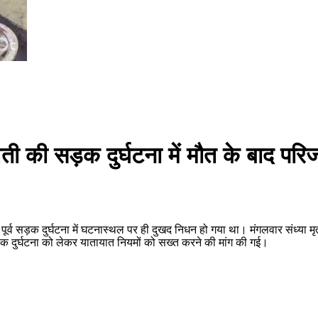
ुवती की सड़क दुर्घटना में मौत के बाद पर
िन पूर्व सड़क दुर्घटना में घटनास्थल पर ही दुखद निधन हो गया था। मंगलवार संध्
सड़क दुर्घटना को लेकर यातायात नियमों को सख्त करने की मांग की गई।