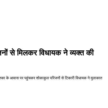
िजनों से मिलकर विधायक ने व्यक्त की
या मृतका के आवास पर पहुंचकर शोकाकुल परिजनों से टिकारी विधायक ने मुलाकात