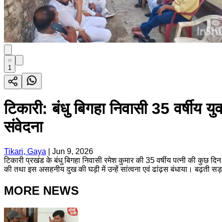
1
टिकारी: बंधु बिगहा निवासी 35 वर्षीय य
संवेदना
Tikari, Gaya
|
Jun 9, 2026
टिकारी प्रखंड के बंधु बिगहा निवासी रमेश कुमार की 35 वर्षीय पत्नी की कुछ द
की तथा इस असहनीय दुख की घड़ी में उन्हें सांत्वना एवं ढांढ़स बंधाया। बढ़ती 
MORE NEWS