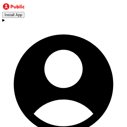
Install App