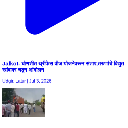
Jalkot- घोणशीत थ्रीफेस वीज योजनेवरून संताप,तरुणांचे विद्युत
खांबावर चढून आंदोलन
Udgir, Latur | Jul 3, 2026