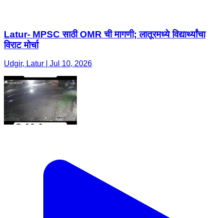
Latur- MPSC साठी OMR ची मागणी; लातूरमध्ये विद्यार्थ्यांचा
विराट मोर्चा
Udgir, Latur | Jul 10, 2026