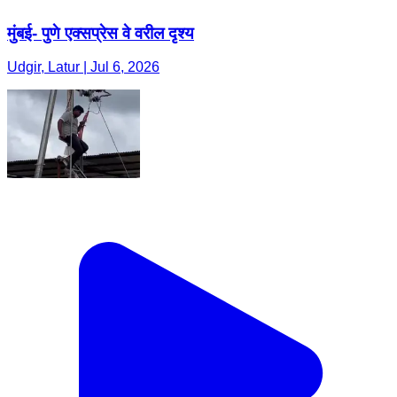
मुंबई- पुणे एक्सप्रेस वे वरील दृश्य
Udgir, Latur | Jul 6, 2026