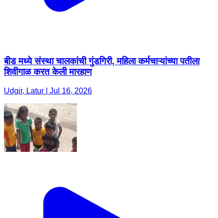
बीड मध्ये संस्था चालकांची गुंडगिरी, महिला कर्मचाऱ्यांच्या पतीला
शिवीगाळ करत केली मारहाण
Udgir, Latur | Jul 16, 2026