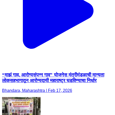
“माझं गाव, आरोग्यसंपन्न गाव” योजनेस मंत्रीमंडळाची मान्यता
लोकसहभागातून आरोग्यदायी महाराष्ट्र घडविण्याचा निर्धार
Bhandara, Maharashtra | Feb 17, 2026