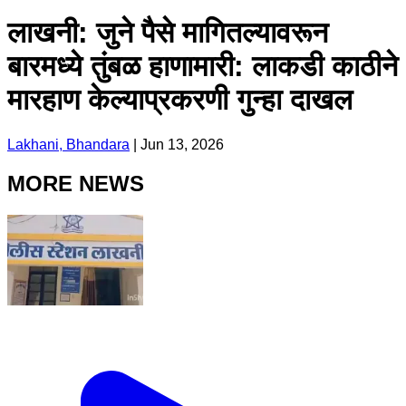
लाखनी: जुने पैसे मागितल्यावरून
बारमध्ये तुंबळ हाणामारी: लाकडी काठीने
मारहाण केल्याप्रकरणी गुन्हा दाखल
Lakhani, Bhandara
|
Jun 13, 2026
MORE NEWS