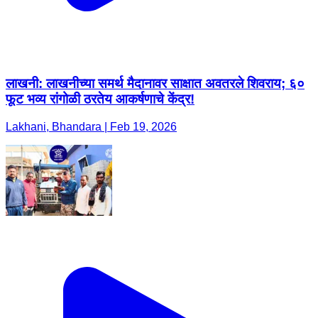
लाखनी: लाखनीच्या समर्थ मैदानावर साक्षात अवतरले शिवराय; ६०
फूट भव्य रांगोळी ठरतेय आकर्षणाचे केंद्र!
Lakhani, Bhandara | Feb 19, 2026