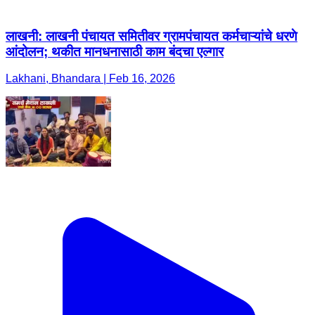
लाखनी: लाखनी पंचायत समितीवर ग्रामपंचायत कर्मचाऱ्यांचे धरणे
आंदोलन; थकीत मानधनासाठी काम बंदचा एल्गार
Lakhani, Bhandara | Feb 16, 2026