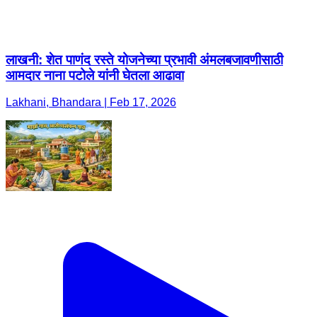
लाखनी: शेत पाणंद रस्ते योजनेच्या प्रभावी अंमलबजावणीसाठी
आमदार नाना पटोले यांनी घेतला आढावा
Lakhani, Bhandara | Feb 17, 2026