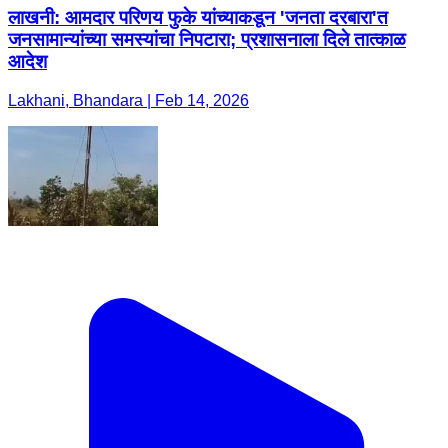
लाखनी: आमदार परिणय फुके यांच्याकडून 'जनता दरबारा'त
जनसामान्यांच्या समस्यांचा निपटारा; प्रशासनाला दिले तात्काळ
आदेश
Lakhani, Bhandara | Feb 14, 2026