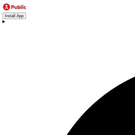
Install App