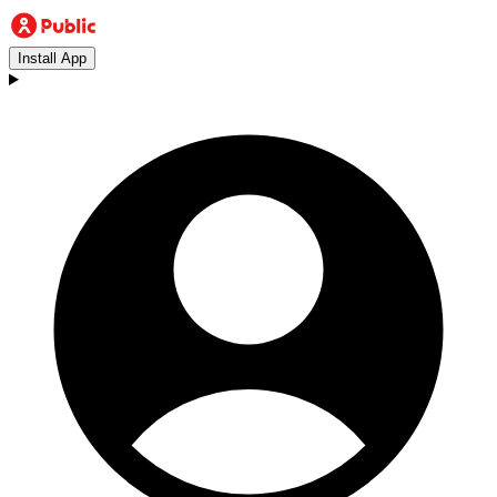
Install App