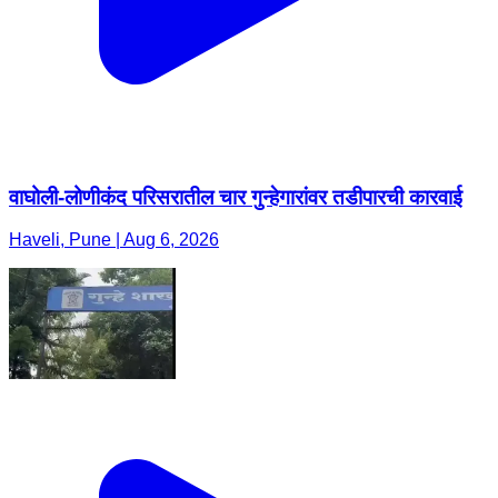
वाघोली-लोणीकंद परिसरातील चार गुन्हेगारांवर तडीपारची कारवाई
Haveli, Pune | Aug 6, 2026