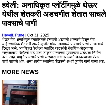
हवेली: अनाधिकृत प्लॉटींगमुळे थेऊर
येथील शेतकरी अडचणीत शेतात साचले
पावसाचे पाणी
Haveli, Pune
|
Oct 31, 2025
थेऊर येथे अनाधिकृत प्लॉटींगमुळे शेतकरी अडचणी आल्याचे दिसून येत
आहे.स्थानिक शेतकरी अथर्व कुंजीर यांच्या शेतामध्ये पावसाचे पाणी साचल्याचे
दिसून आले. अनधिकृत केलेल्या प्लॉटिंग धारकांनी नैसर्गिक ओढ्याच्या
स्त्रोतांमध्ये सिमेंटचे मोठे पाईप टाकून पाण्याच्या प्रवाहाला अडथळा निर्माण
केला आहे. यामुळे पावसाचे पाणी जाण्यास मार्ग नसल्याने शेतकऱ्याच्या शेतात
पाणी साचले आहे. असा आरोप स्थानिक शेतकरी अथर्व कुंजीर यांनी केला आहे.
MORE NEWS