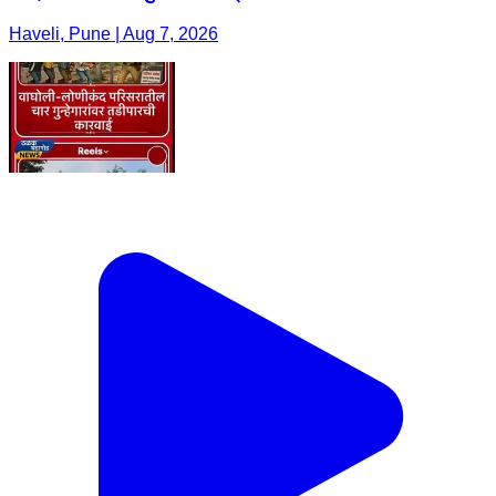
Haveli, Pune | Aug 7, 2026