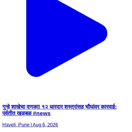
गुन्हे शाखेचा दणका! १२ धारदार शस्त्रांसह चौघांवर कारवाई;
पर्वतीत खळबळ #news
Haveli, Pune | Aug 6, 2026