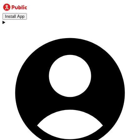
Install App