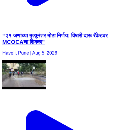
“२१ जणांच्या मृत्यूनंतर मोठा निर्णय; विषारी दारू रॅकेटवर
MCOCAचा शिक्का”
Haveli, Pune | Aug 5, 2026