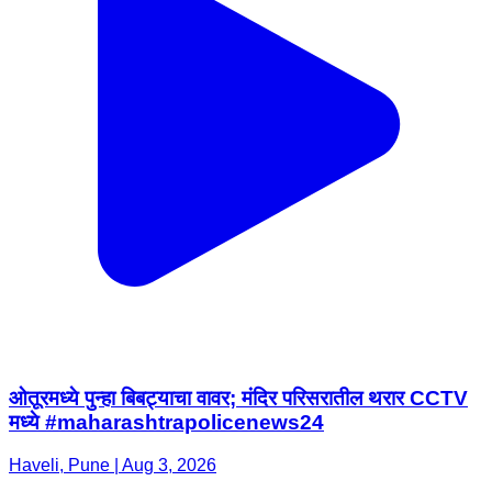
ओतूरमध्ये पुन्हा बिबट्याचा वावर; मंदिर परिसरातील थरार CCTV
मध्ये #maharashtrapolicenews24
Haveli, Pune | Aug 3, 2026