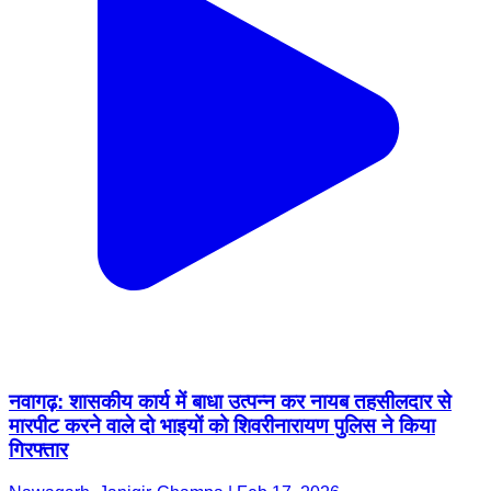
नवागढ़: शासकीय कार्य में बाधा उत्पन्न कर नायब तहसीलदार से
मारपीट करने वाले दो भाइयों को शिवरीनारायण पुलिस ने किया
गिरफ्तार