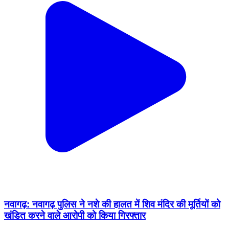
नवागढ़: नवागढ़ पुलिस ने नशे की हालत में शिव मंदिर की मूर्तियों को
खंडित करने वाले आरोपी को किया गिरफ्तार