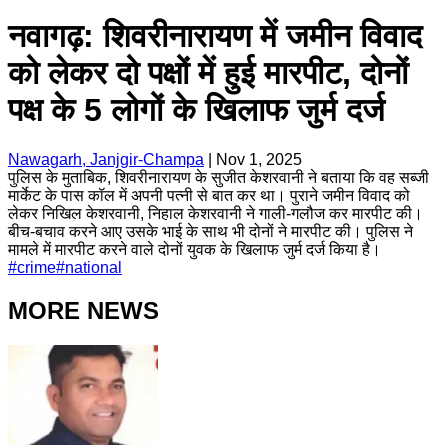
नवागढ़: शिवरीनारायण में जमीन विवाद
को लेकर दो पक्षों में हुई मारपीट, दोनों
पक्ष के 5 लोगों के खिलाफ जुर्म दर्ज
Nawagarh, Janjgir-Champa
|
Nov 1, 2025
पुलिस के मुताबिक, शिवरीनारायण के सुजीत केशरवानी ने बताया कि वह सब्जी
मार्केट के पास कॉल में अपनी पत्नी से बात कर था। पुराने जमीन विवाद को
लेकर निखिल केशरवानी, निहाल केशरवानी ने गाली-गलौज कर मारपीट की।
बीच-बचाव करने आए उसके भाई के साथ भी दोनों ने मारपीट की। पुलिस ने
मामले में मारपीट करने वाले दोनों युवक के खिलाफ जुर्म दर्ज किया है।
#
crime
#
national
MORE NEWS