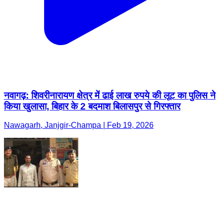
नवागढ़: शिवरीनारायण क्षेत्र में ढाई लाख रुपये की लूट का पुलिस ने
किया खुलासा, बिहार के 2 बदमाश बिलासपुर से गिरफ्तार
Nawagarh, Janjgir-Champa | Feb 19, 2026