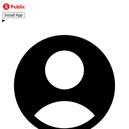
Install App