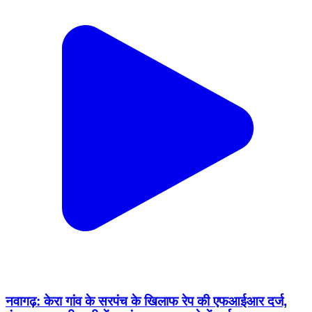
नवागढ़: केरा गांव के सरपंच के खिलाफ रेप की एफआईआर दर्ज,