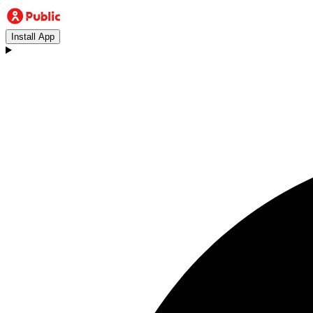
Install App