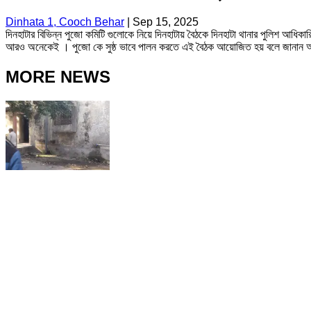
Dinhata 1, Cooch Behar
|
Sep 15, 2025
দিনহাটার বিভিন্ন পুজো কমিটি গুলোকে নিয়ে দিনহাটায় বৈঠকে দিনহাটা থানার পুলিশ আধি
আরও অনেকেই । পুজো কে সুষ্ঠ ভাবে পালন করতে এই বৈঠক আয়োজিত হয় বলে জানান 
MORE NEWS