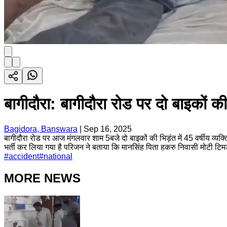
बागीदौरा: बागीदौरा रोड पर दो बाइकों की
Bagidora, Banswara
|
Sep 16, 2025
बागीदौरा रोड पर आज मंगलवार शाम 5बजे दो बाइकों की भिड़ंत में 45 वर्षीय व्यक्
भर्ती कर लिया गया है परिजन ने बताया कि मानसिंह पिता हकरु निवासी मोटी ट
#
accident
#
national
MORE NEWS