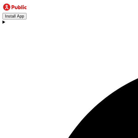
Install App