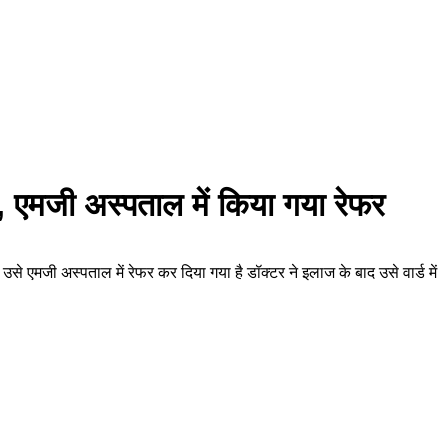
ोट, एमजी अस्पताल में किया गया रेफर
से एमजी अस्पताल में रेफर कर दिया गया है डॉक्टर ने इलाज के बाद उसे वार्ड में