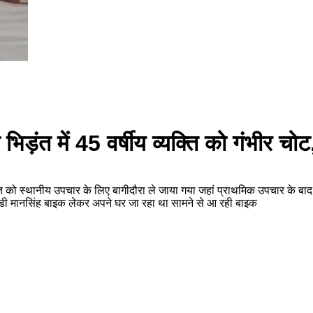
 भिड़ंत में 45 वर्षीय व्यक्ति को गंभीर च
ति को स्थानीय उपचार के लिए बागीदौरा ले जाया गया जहां प्राथमिक उपचार के बाद उ
िमडी मानसिंह बाइक लेकर अपने घर जा रहा था सामने से आ रही बाइक