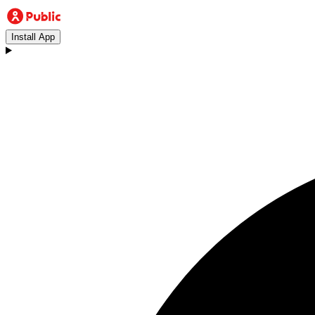
Install App