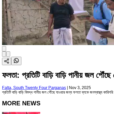
ফলতা: প্রতিটি বাড়ি বাড়ি পানীয় জল পৌঁছে 
Falta, South Twenty Four Parganas
|
Nov 3, 2025
প্রতিটি বাড়ি বাড়ি বিশুদ্ধ পানীয় জল পৌঁছে যাওয়ার জন্য ফলতা ব্লকে জনস্বাস্থ্য কারিগর
MORE NEWS