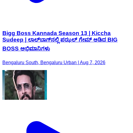
Bigg Boss Kannada Season 13 | Kiccha
Sudeep | ಲಾಲ್‌ಬಾಗ್‌ನಲ್ಲಿ ಪಝಲ್‌ ಗೇಮ್‌ ಆಡಿದ BIG
BOSS ಅಭಿಮಾನಿಗಳು
Bengaluru South, Bengaluru Urban | Aug 7, 2026