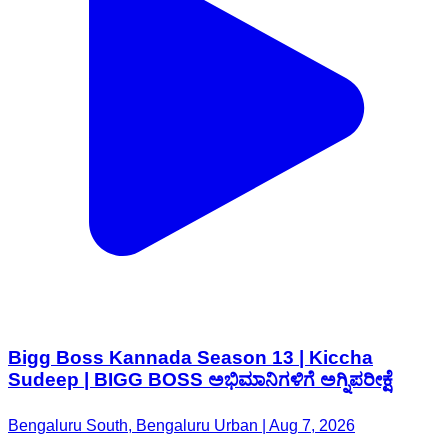
Bigg Boss Kannada Season 13 | Kiccha
Sudeep | BIGG BOSS ಅಭಿಮಾನಿಗಳಿಗೆ ಅಗ್ನಿಪರೀಕ್ಷೆ
Bengaluru South, Bengaluru Urban | Aug 7, 2026