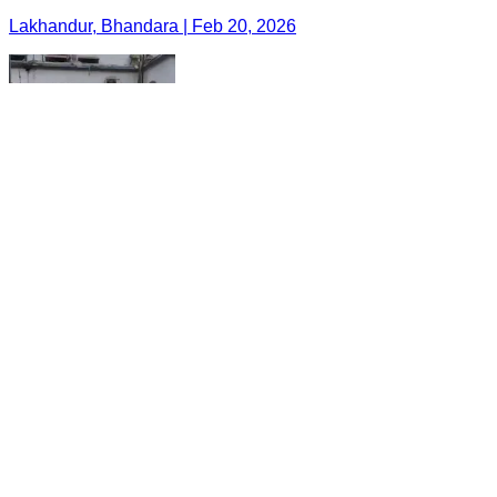
Lakhandur, Bhandara | Feb 20, 2026