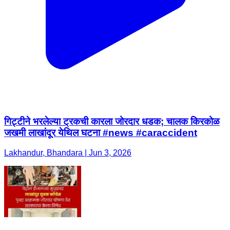
गिट्टीने भरलेल्या ट्रकची कारला जोरदार धडक; चालक किरकोळ
जखमी लाखांदूर येथिल घटना #news #caraccident
Lakhandur, Bhandara | Jun 3, 2026