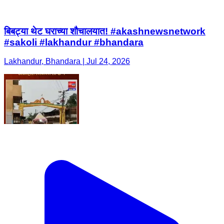
बिबट्या थेट घराच्या शौचालयात! #akashnewsnetwork
#sakoli #lakhandur #bhandara
Lakhandur, Bhandara | Jul 24, 2026