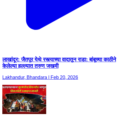
लाखांदूर: जैतपूर येथे रस्त्याच्या वादातून राडा; बांबूच्या काठीने
केलेल्या हल्ल्यात तरुण जखमी
Lakhandur, Bhandara | Feb 20, 2026