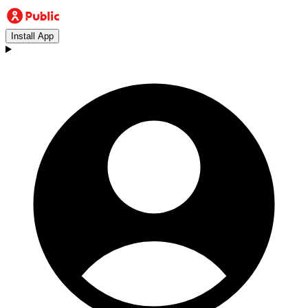
Install App