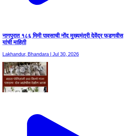
नागपुरात १८६ मिमी पावसाची नोंद मुख्यमंत्री देवेंद्र फडणवीस
यांची माहिती
Lakhandur, Bhandara | Jul 30, 2026