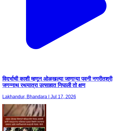
विदर्भाची काशी म्हणून ओळखल्या जाणाऱ्या पवनी नगरीतश्री
जगन्नाथ रथयात्रा उत्साहात निघाली तो क्षण
Lakhandur, Bhandara | Jul 17, 2026