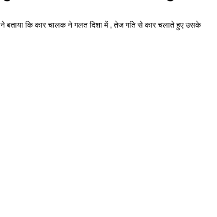
ा ने बताया कि कार चालक ने गलत दिशा में , तेज गति से कार चलाते हुए उसके