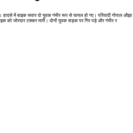
ार दी। हादसे में बाइक सवार दो युवक गंभीर रूप से घायल हो गए। परिवादी गोपाल औझ
ी बाइक को जोरदार टक्कर मारी। दोनों युवक सड़क पर गिर पड़े और गंभीर र