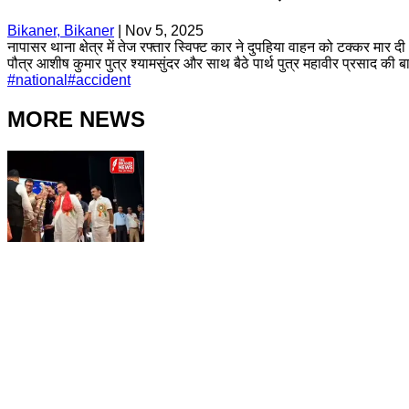
Bikaner, Bikaner
|
Nov 5, 2025
नापासर थाना क्षेत्र में तेज रफ्तार स्विफ्ट कार ने दुपहिया वाहन को टक्कर म
पौत्र आशीष कुमार पुत्र श्यामसुंदर और साथ बैठे पार्थ पुत्र महावीर प्रसाद क
#
national
#
accident
MORE NEWS