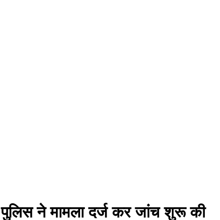
, पुलिस ने मामला दर्ज कर जांच शुरू की