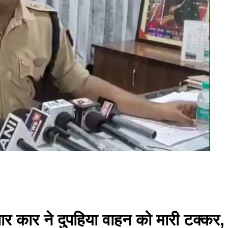
फ्तार कार ने दुपहिया वाहन को मारी टक्कर