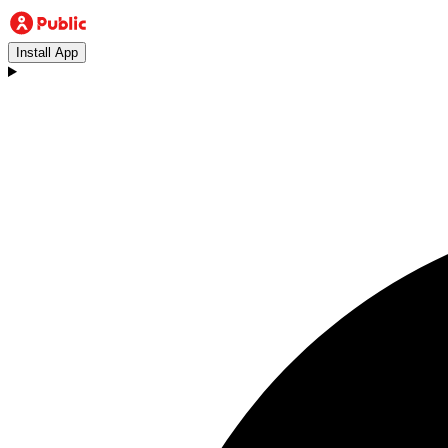
Install App