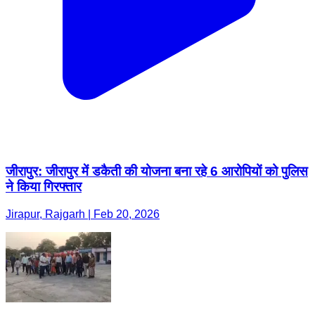
जीरापुर: जीरापुर में डकैती की योजना बना रहे 6 आरोपियों को पुलिस
ने किया गिरफ्तार
Jirapur, Rajgarh | Feb 20, 2026