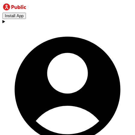
Install App