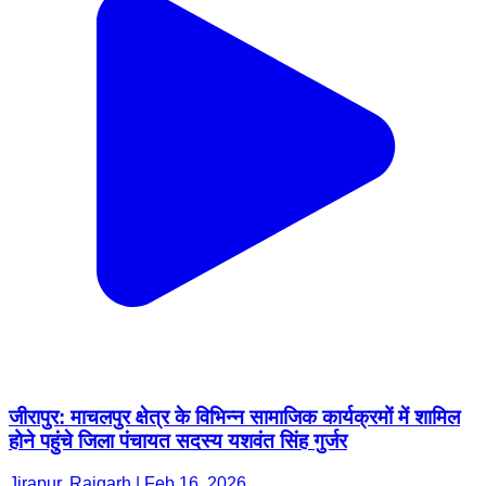
जीरापुर: माचलपुर क्षेत्र के विभिन्न सामाजिक कार्यक्रमों में शामिल
होने पहुंचे जिला पंचायत सदस्य यशवंत सिंह गुर्जर
Jirapur, Rajgarh | Feb 16, 2026