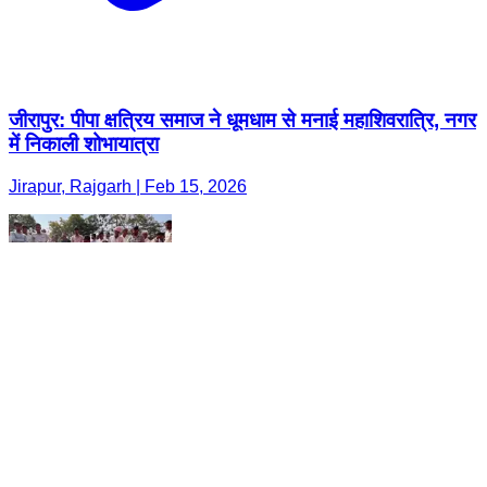
जीरापुर: पीपा क्षत्रिय समाज ने धूमधाम से मनाई महाशिवरात्रि, नगर
में निकाली शोभायात्रा
Jirapur, Rajgarh | Feb 15, 2026