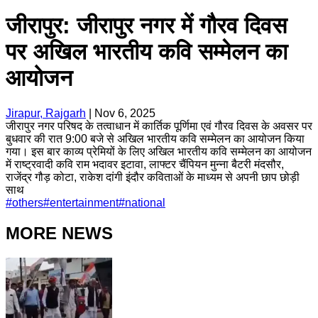
जीरापुर: जीरापुर नगर में गौरव दिवस
पर अखिल भारतीय कवि सम्मेलन का
आयोजन
Jirapur, Rajgarh
|
Nov 6, 2025
जीरापुर नगर परिषद के तत्वाधान में कार्तिक पूर्णिमा एवं गौरव दिवस के अवसर पर
बुधवार की रात 9:00 बजे से अखिल भारतीय कवि सम्मेलन का आयोजन किया
गया। इस बार काव्य प्रेमियों के लिए अखिल भारतीय कवि सम्मेलन का आयोजन
में राष्ट्रवादी कवि राम भदावर इटावा, लाफ्टर चैंपियन मुन्ना बैटरी मंदसौर,
राजेंद्र गौड़ कोटा, राकेश दांगी इंदौर कविताओं के माध्यम से अपनी छाप छोड़ी
साथ
#
others
#
entertainment
#
national
MORE NEWS