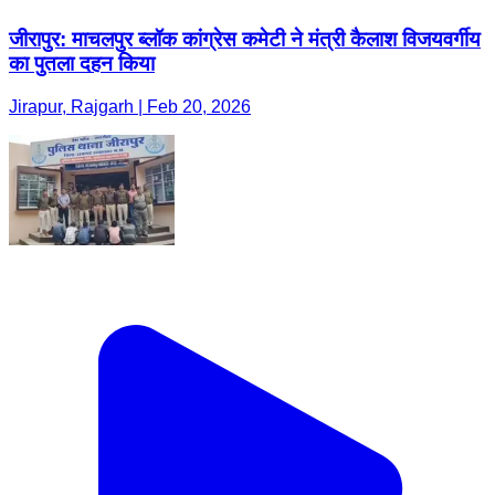
जीरापुर: माचलपुर ब्लॉक कांग्रेस कमेटी ने मंत्री कैलाश विजयवर्गीय
का पुतला दहन किया
Jirapur, Rajgarh | Feb 20, 2026