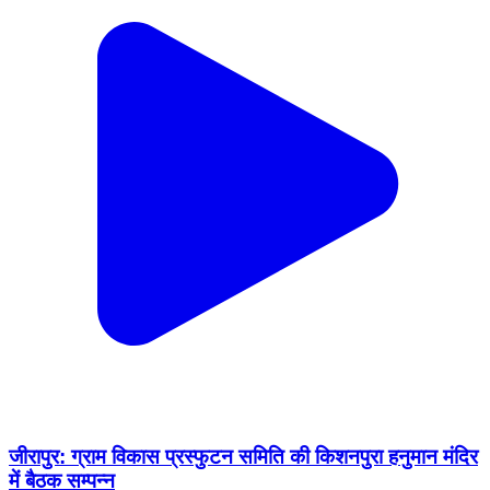
जीरापुर: ग्राम विकास प्रस्फुटन समिति की किशनपुरा हनुमान मंदिर
में बैठक सम्पन्न