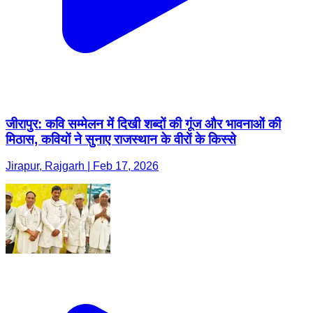
जीरापुर: कवि सम्मेलन में दिखी शब्दों की गूंज और भावनाओं की
मिठास, कवियों ने सुनाए राजस्थान के वीरों के किस्से
Jirapur, Rajgarh | Feb 17, 2026