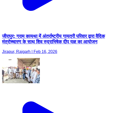
जीरापुर: ग्राम कायथा में अंतर्राष्ट्रीय गायत्री परिवार द्वारा वैदिक
मंत्रोच्चारण के साथ शिव रुद्राभिषेक दीप यज्ञ का आयोजन
Jirapur, Rajgarh | Feb 16, 2026