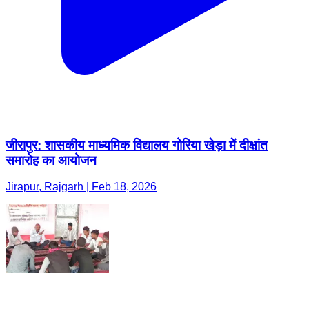
जीरापुर: शासकीय माध्यमिक विद्यालय गोरिया खेड़ा में दीक्षांत
समारोह का आयोजन
Jirapur, Rajgarh | Feb 18, 2026