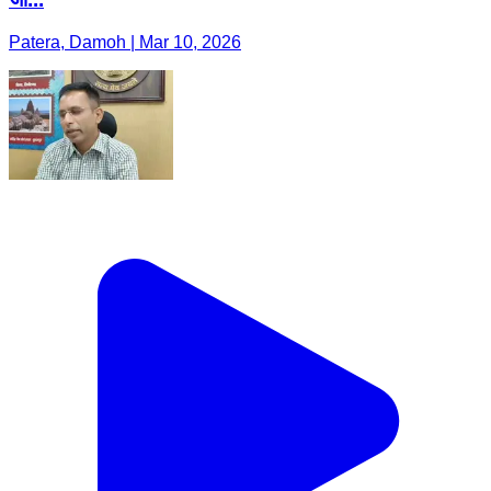
Patera, Damoh | Mar 10, 2026