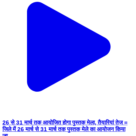
26 से 31 मार्च तक आयोजित होगा पुस्तक मेला, तैयारियां तेज =
जिले में 26 मार्च से 31 मार्च तक पुस्तक मेले का आयोजन किया
जा...