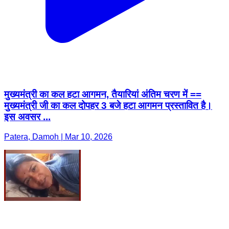
मुख्यमंत्री का कल हटा आगमन, तैयारियां अंतिम चरण में ==
मुख्यमंत्री जी का कल दोपहर 3 बजे हटा आगमन प्रस्तावित है।
इस अवसर ...
Patera, Damoh | Mar 10, 2026