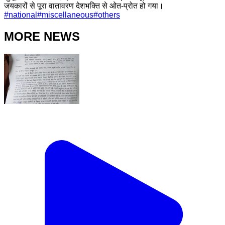
जयकारों से पूरा वातावरण देशभक्ति से ओत-प्रोत हो गया।
#
national
#
miscellaneous
#
others
MORE NEWS