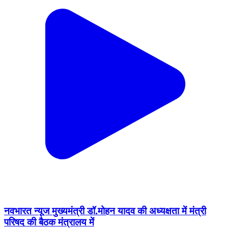
नवभारत न्यूज मुख्यमंत्री डॉ.मोहन यादव की अध्यक्षता में मंत्री
परिषद की बैठक मंत्रालय में