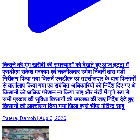
किसने की मूंग खरीदी की समस्याओं को देखते हुए आज हट्टा में
एसडीएम राकेश मरकाम एवं तहसीलदार उमेश तिवारी द्वारा मंडी
निरीक्षण किया गया जिसमें एसडीएम एवं तहसीलदार के द्वारा किसानों
से वार्तालाप किया गया एवं संबंधित अधिकारियों को निर्देश दिए गए थे
किसानों को अधिक परेशान ना किया जाए और मंडी में पूर्ण रूप से
सभी प्रकार की सुविधा किसानों को उपलब्ध की जाए निर्देश देते हुए
किसानों को आश्वासन दिया गया जिला ब्यूरो चीफ गोविन्द साहू
Patera, Damoh | Aug 3, 2026