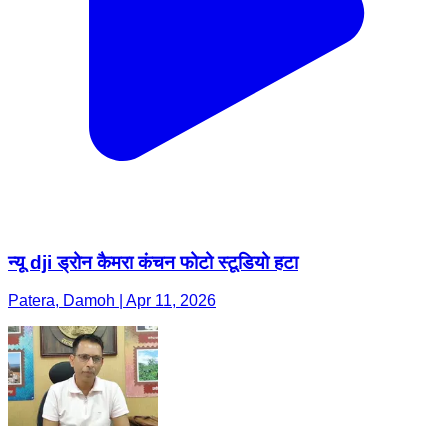
न्यू dji ड्रोन कैमरा कंचन फोटो स्टूडियो हटा
Patera, Damoh | Apr 11, 2026