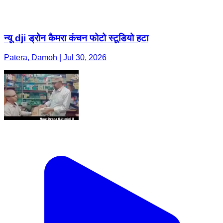
न्यू dji ड्रोन कैमरा कंचन फोटो स्टूडियो हटा
Patera, Damoh | Jul 30, 2026