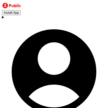
Install App