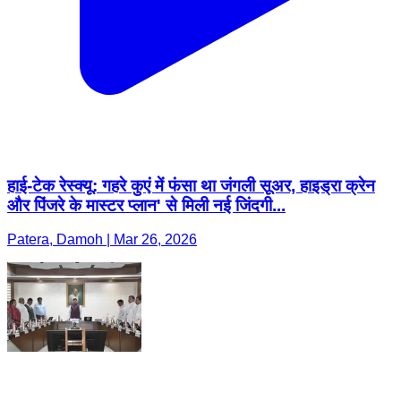
हाई-टेक रेस्क्यू: गहरे कुएं में फंसा था जंगली सूअर, हाइड्रा क्रेन
और पिंजरे के मास्टर प्लान' से मिली नई जिंदगी...
Patera, Damoh | Mar 26, 2026