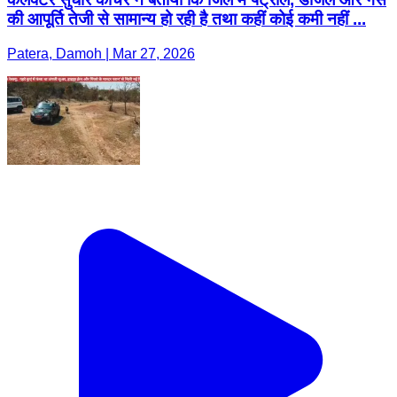
की आपूर्ति तेजी से सामान्य हो रही है तथा कहीं कोई कमी नहीं ...
Patera, Damoh | Mar 27, 2026