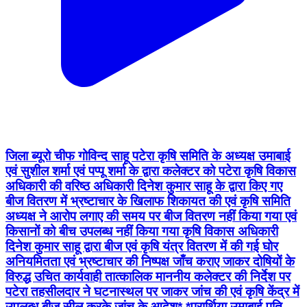
जिला ब्यूरो चीफ गोविन्द साहू पटेरा कृषि समिति के अध्यक्ष उमाबाई
एवं सुशील शर्मा एवं पप्पू शर्मा के द्वारा कलेक्टर को पटेरा कृषि विकास
अधिकारी की वरिष्ठ अधिकारी दिनेश कुमार साहू के द्वारा किए गए
बीज वितरण में भ्रष्टाचार के खिलाफ शिकायत की एवं कृषि समिति
अध्यक्ष ने आरोप लगाए की समय पर बीज वितरण नहीं किया गया एवं
किसानों को बीच उपलब्ध नहीं किया गया कृषि विकास अधिकारी
दिनेश कुमार साहू द्वारा बीज एवं कृषि यंत्र वितरण में की गई घोर
अनियमितता एवं भ्रष्टाचार की निष्पक्ष जाँच कराए जाकर दोषियों के
विरुद्ध उचित कार्यवाही तात्कालिक माननीय कलेक्टर की निर्देश पर
पटेरा तहसीलदार ने घटनास्थल पर जाकर जांच की एवं कृषि केंद्र में
उपलब्ध बीज सील करके जांच के आदेश* *प्रार्थिया उमाबाई पति