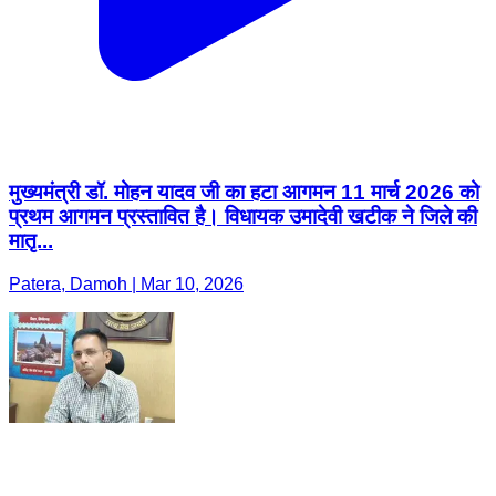
मुख्यमंत्री डॉ. मोहन यादव जी का हटा आगमन 11 मार्च 2026 को
प्रथम आगमन प्रस्तावित है। विधायक उमादेवी खटीक ने जिले की
मातृ...
Patera, Damoh | Mar 10, 2026