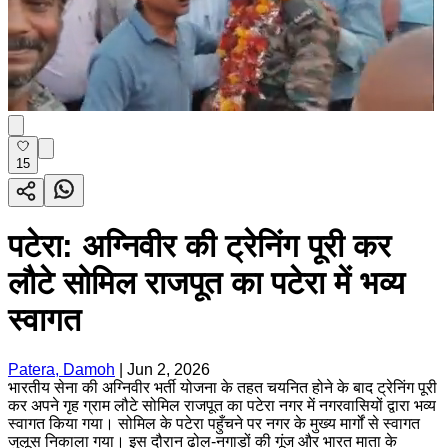
15
पटेरा: अग्निवीर की ट्रेनिंग पूरी कर
लौटे सोमिल राजपूत का पटेरा में भव्य
स्वागत
Patera, Damoh
|
Jun 2, 2026
भारतीय सेना की अग्निवीर भर्ती योजना के तहत चयनित होने के बाद ट्रेनिंग पूरी
कर अपने गृह ग्राम लौटे सोमिल राजपूत का पटेरा नगर में नगरवासियों द्वारा भव्य
स्वागत किया गया। सोमिल के पटेरा पहुँचने पर नगर के मुख्य मार्गों से स्वागत
जुलूस निकाला गया। इस दौरान ढोल-नगाड़ों की गूंज और भारत माता के