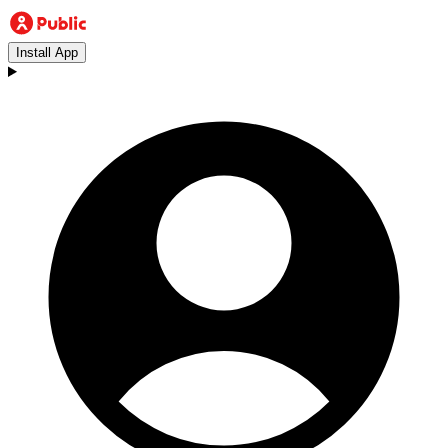
Install App