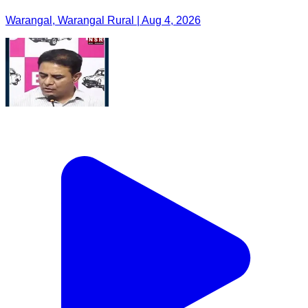
Warangal, Warangal Rural | Aug 4, 2026