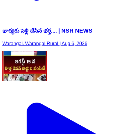
భార్యకు పెళ్లి చేసిన భర్త.... | NSR NEWS
Warangal, Warangal Rural | Aug 6, 2026