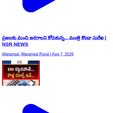
ప్రజలకు మంచి జరగాలని కోరుకున్న... మంత్రి కొండా సురేఖ |
NSR NEWS
Warangal, Warangal Rural | Aug 7, 2026