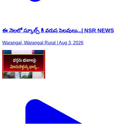
ఈ నెలలో స్కూల్స్ కి వరుస సెలవులు...| NSR NEWS
Warangal, Warangal Rural | Aug 3, 2026