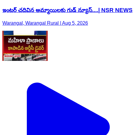
ఇంటర్ చదివిన అమ్మాయిలకు గుడ్ న్యూస్....| NSR NEWS
Warangal, Warangal Rural | Aug 5, 2026