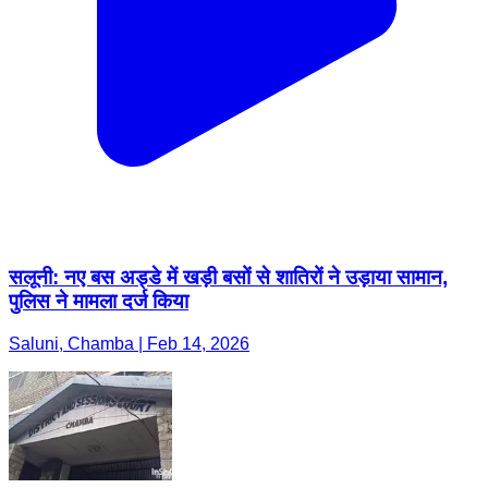
सलूनी: नए बस अड्डे में खड़ी बसों से शातिरों ने उड़ाया सामान,
पुलिस ने मामला दर्ज किया
Saluni, Chamba | Feb 14, 2026