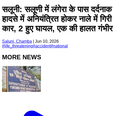
सलूनी: सलूणी में लंगेरा के पास दर्दनाक
हादसे में अनियंत्रित होकर नाले में गिरी
कार, 2 हुए घायल, एक की हालत गंभीर
Saluni, Chamba
|
Jun 10, 2026
#
life_threatening
#
accident
#
national
MORE NEWS