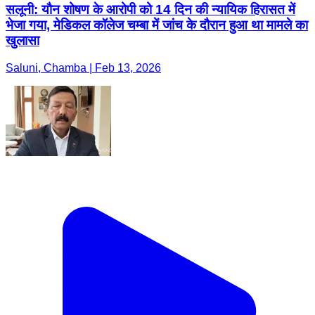
सलूनी: यौन शोषण के आरोपी को 14 दिन की न्यायिक हिरासत में
भेजा गया, मेडिकल कॉलेज चम्बा में जांच के दौरान हुआ था मामले का
खुलासा
Saluni, Chamba | Feb 13, 2026