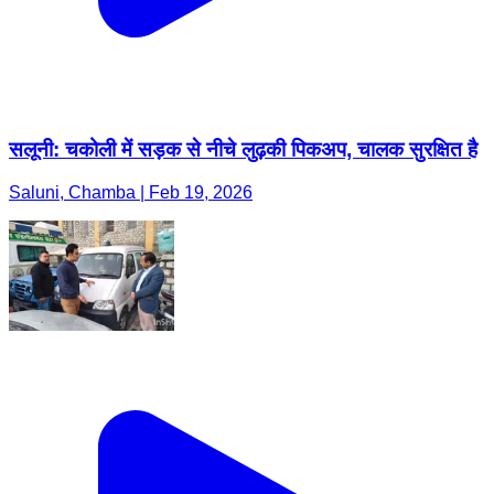
सलूनी: चकोली में सड़क से नीचे लुढ़की पिकअप, चालक सुरक्षित है
Saluni, Chamba | Feb 19, 2026