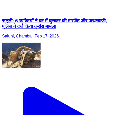
सलूनी: 6 व्यक्तियों ने घर में घुसकर की मारपीट और पत्थरबाजी,
पुलिस ने दर्ज किया क्रॉस मामला
Saluni, Chamba | Feb 17, 2026