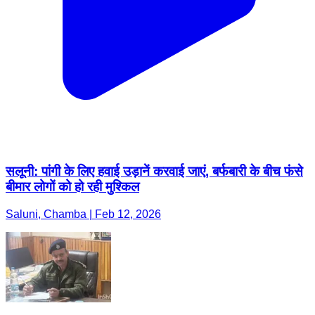
सलूनी: पांगी के लिए हवाई उड़ानें करवाई जाएं, बर्फबारी के बीच फंसे
बीमार लोगों को हो रही मुश्किल
Saluni, Chamba | Feb 12, 2026