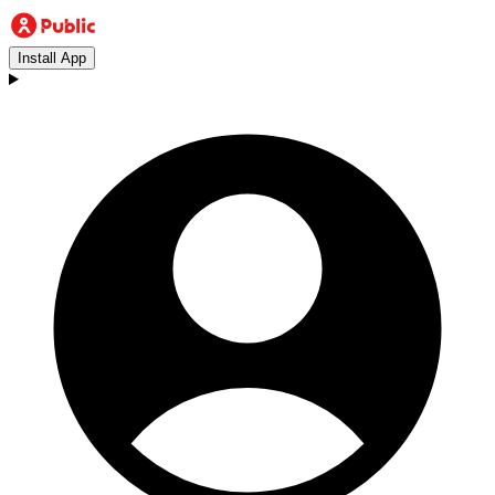
Install App