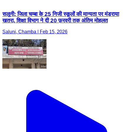
सलूनी: जिला चम्बा के 25 निजी स्कूलों की मान्यता पर मंडराया
खतरा, शिक्षा विभाग ने दी 20 फ़रवरी तक अंतिम मोहलत
Saluni, Chamba | Feb 15, 2026