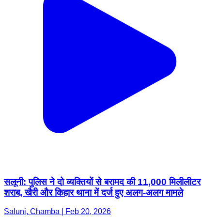
सलूनी: पुलिस ने दो व्यक्तियों से बरामद की 11,000 मिलीलीटर
शराब, खैरी और किहार थाना में दर्ज हुए अलग-अलग मामले
Saluni, Chamba | Feb 20, 2026