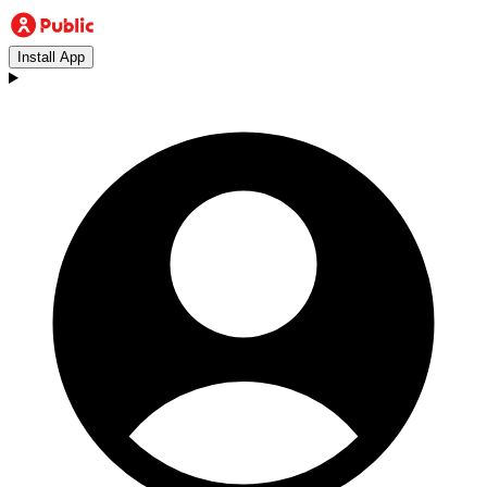
Install App