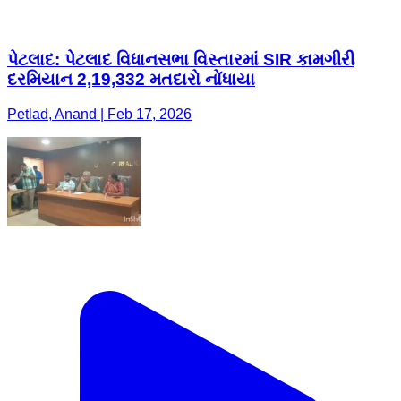
Petlad, Anand | Feb 17, 2026