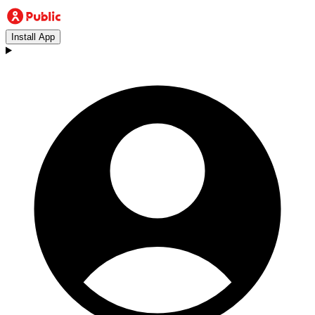
Install App