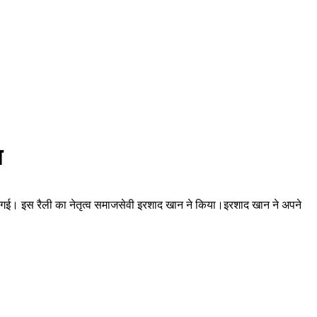
श
गई। इस रैली का नेतृत्व समाजसेवी इरशाद खान ने किया।इरशाद खान ने अपने