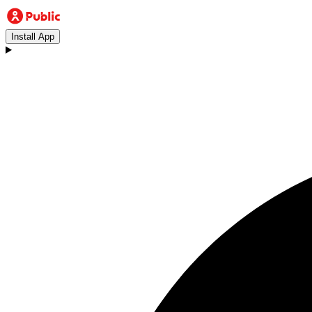
Install App