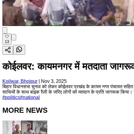
13
कोईलवर: कायमनगर में मतदाता जागरूकता
Koilwar, Bhojpur
|
Nov 3, 2025
बिहार विधानसभा चुनाव को लेकर कोईलवर प्रखंड के कायम नगर पंचायत सहित आ
साथियों के साथ बाइक रैली के जरिए लोगों को मतदान के प्रति जागरूक किया। र
#
politics
#
national
MORE NEWS