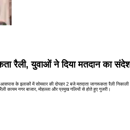
 रैली, युवाओं ने दिया मतदान का संदे
सपास के इलाकों में सोमवार की दोपहर 2 बजे मतदाता जागरूकता रैली निकाली 
ैली कायम नगर बाजार, मोहल्ला और प्रमुख गलियों से होते हुए गुजरी।