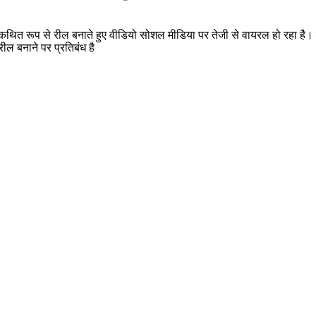
का कथित रूप से रील बनाते हुए वीडियो सोशल मीडिया पर तेजी से वायरल हो रहा है। वी
ील बनाने पर प्रतिबंध है