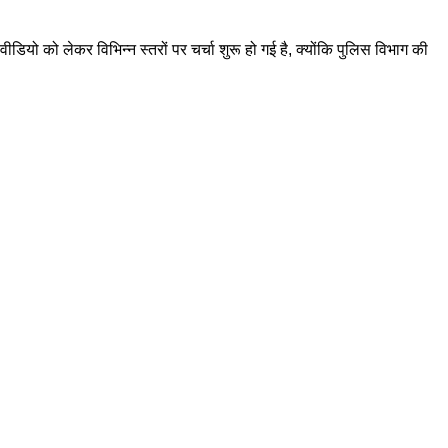
डियो को लेकर विभिन्न स्तरों पर चर्चा शुरू हो गई है, क्योंकि पुलिस विभाग की