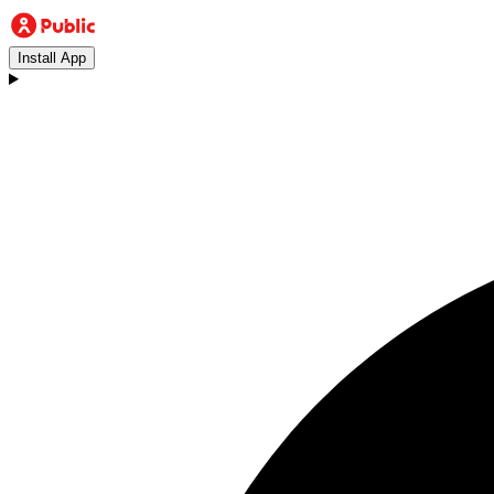
Install App