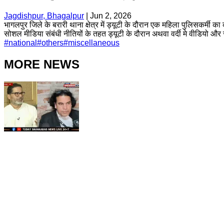
Jagdishpur, Bhagalpur
|
Jun 2, 2026
भागलपुर जिले के बरारी थाना क्षेत्र में ड्यूटी के दौरान एक महिला पुलिसकर्मी 
सोशल मीडिया संबंधी नीतियों के तहत ड्यूटी के दौरान अथवा वर्दी मे वीडियो और र
#
national
#
others
#
miscellaneous
MORE NEWS