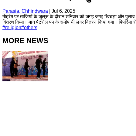
Parasia, Chhindwara
|
Jul 6, 2025
मोहर्रम पर ताजियों के जुलूस के दौरान शनिवार को जगह जगह खिचड़ा और पुलाव 
वितरण किया। मान पैट्रोल पंप के समीप भी लंगर वितरण किया गया। पिपरिया र
#
religion
#
others
MORE NEWS