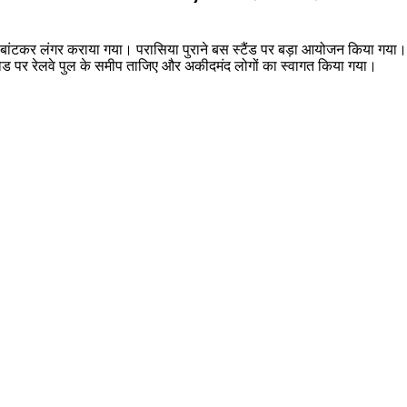
बांटकर लंगर कराया गया। परासिया पुराने बस स्टैंड पर बड़ा आयोजन किया गया। 
ोड पर रेलवे पुल के समीप ताजिए और अकीदमंद लोगों का स्वागत किया गया।