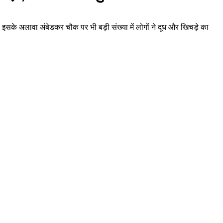
इसके अलावा अंबेडकर चौक पर भी बड़ी संख्या में लोगों ने दूध और खिचड़े का