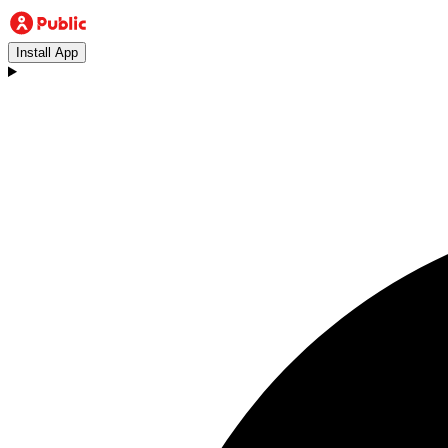
Install App