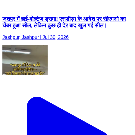
जशपुर में हाई-वोल्टेज ड्रामा! एसडीएम के आदेश पर सीएमओ का
चेंबर हुआ सील, लेकिन कुछ ही देर बाद खुल गई सील।
Jashpur, Jashpur | Jul 30, 2026