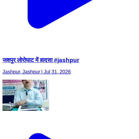
जशपुर लोरोघाट में हादसा #jashpur
Jashpur, Jashpur | Jul 31, 2026