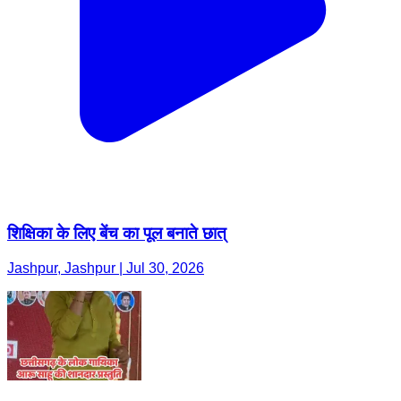
शिक्षिका के लिए बेंच का पूल बनाते छात्
Jashpur, Jashpur | Jul 30, 2026