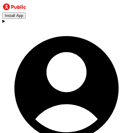
Install App