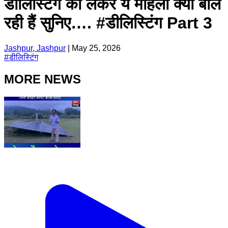
डीलिस्टिंग को लेकर ये महिला क्या बोल
रही हैं सुनिए…. #डीलिस्टिंग Part 3
Jashpur, Jashpur
|
May 25, 2026
#
डीलिस्टिंग
MORE NEWS