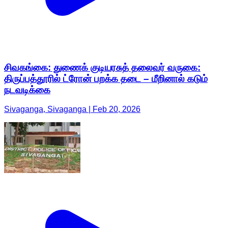
சிவகங்கை: துணைக் குடியரசுத் தலைவர் வருகை:
திருப்பத்தூரில் ட்ரோன் பறக்க தடை – மீறினால் கடும்
நடவடிக்கை
Sivaganga, Sivaganga | Feb 20, 2026