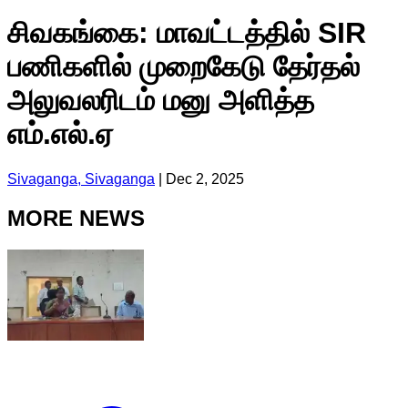
சிவகங்கை: மாவட்டத்தில் SIR
பணிகளில் முறைகேடு தேர்தல்
அலுவலரிடம் மனு அளித்த
எம்.எல்.ஏ
Sivaganga, Sivaganga
|
Dec 2, 2025
MORE NEWS