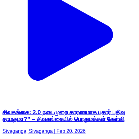
சிவகங்கை: 2.0 நடைமுறை காரணமாக புகார் பதிவு
தாமதமா?” – சிவகங்கையில் பொதுமக்கள் கேள்வி
Sivaganga, Sivaganga | Feb 20, 2026