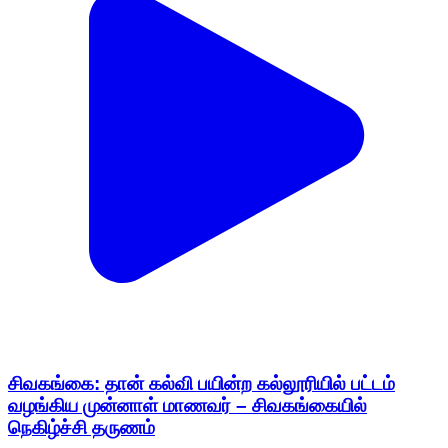
சிவகங்கை: தான் கல்வி பயின்ற கல்லூரியில் பட்டம்
வழங்கிய முன்னாள் மாணவர் – சிவகங்கையில்
நெகிழ்ச்சி தருணம்