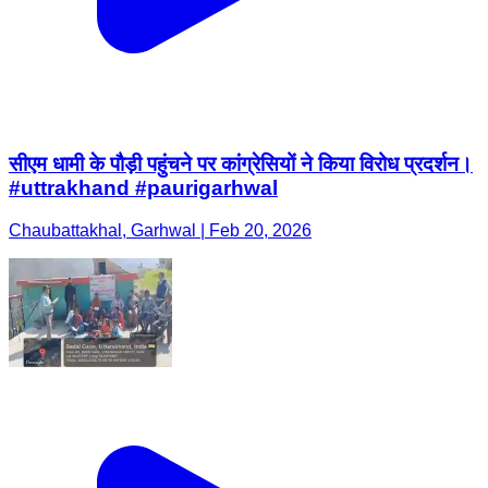
सीएम धामी के पौड़ी पहुंचने पर कांग्रेसियों ने किया विरोध प्रदर्शन।
#uttrakhand #paurigarhwal
Chaubattakhal, Garhwal | Feb 20, 2026