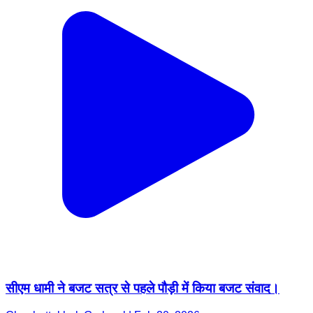
सीएम धामी ने बजट सत्र से पहले पौड़ी में किया बजट संवाद।