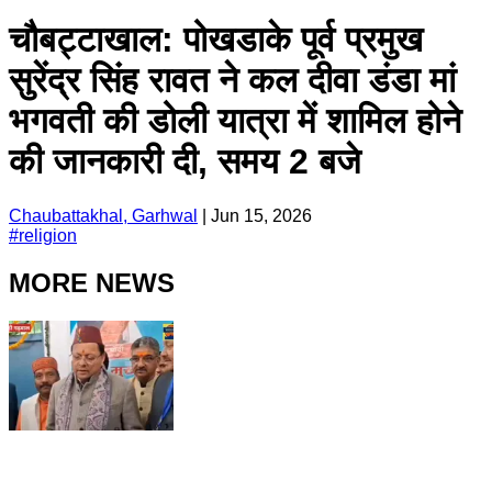
चौबट्टाखाल: पोखडाके पूर्व प्रमुख
सुरेंद्र सिंह रावत ने कल दीवा डंडा मां
भगवती की डोली यात्रा में शामिल होने
की जानकारी दी, समय 2 बजे
Chaubattakhal, Garhwal
|
Jun 15, 2026
#
religion
MORE NEWS