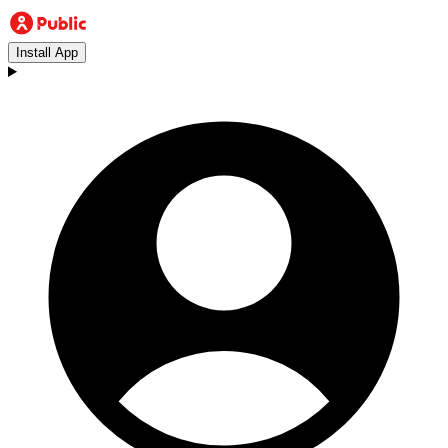
Install App