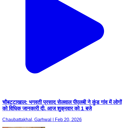
चौबट्टाखाल: भगवती प्रसाद सेलवाल पीएलबी ने कुंड गांव में लोगों
को विधिक जानकारी दी, आज शुक्रवार को 1 बजे
Chaubattakhal, Garhwal | Feb 20, 2026