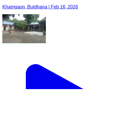
Khamgaon, Buldhana | Feb 16, 2026