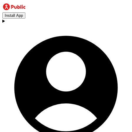
Install App