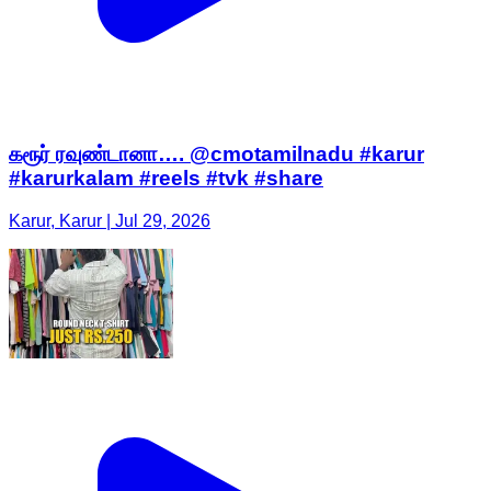
கரூர் ரவுண்டானா…. @cmotamilnadu #karur
#karurkalam #reels #tvk #share
Karur, Karur | Jul 29, 2026