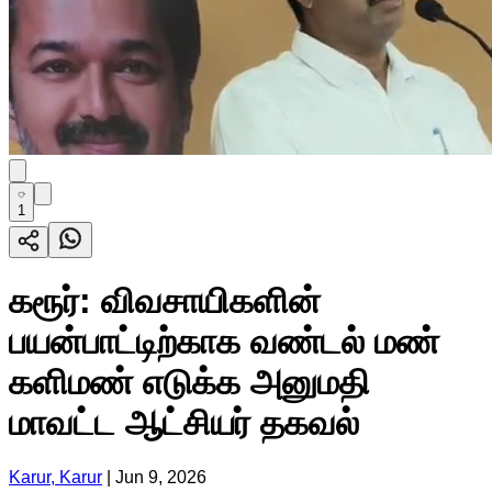
1
கரூர்: விவசாயிகளின்
பயன்பாட்டிற்காக வண்டல் மண்
களிமண் எடுக்க அனுமதி
மாவட்ட ஆட்சியர் தகவல்
Karur, Karur
|
Jun 9, 2026