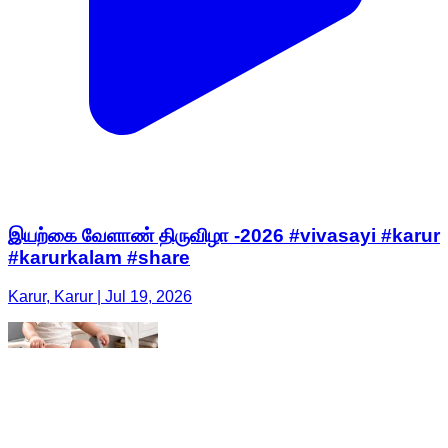
இயற்கை வேளாண் திருவிழா -2026 #vivasayi #karur
#karurkalam #share
Karur, Karur | Jul 19, 2026