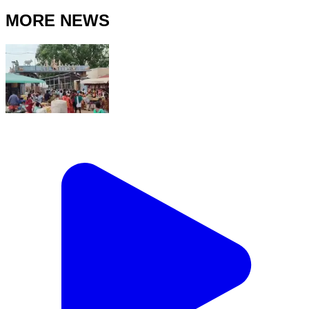
MORE NEWS