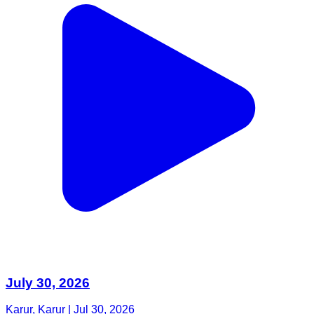
July 30, 2026
Karur, Karur | Jul 30, 2026