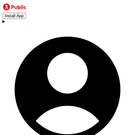
Install App