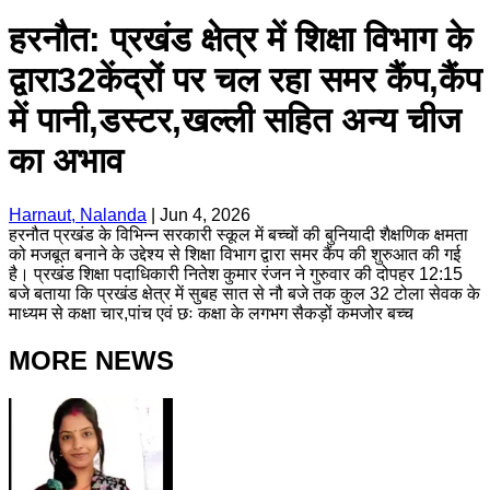
हरनौत: प्रखंड क्षेत्र में शिक्षा विभाग के
द्वारा32केंद्रों पर चल रहा समर कैंप,कैंप
में पानी,डस्टर,खल्ली सहित अन्य चीज
का अभाव
Harnaut, Nalanda
|
Jun 4, 2026
हरनौत प्रखंड के विभिन्न सरकारी स्कूल में बच्चों की बुनियादी शैक्षणिक क्षमता
को मजबूत बनाने के उद्देश्य से शिक्षा विभाग द्वारा समर कैंप की शुरुआत की गई
है। प्रखंड शिक्षा पदाधिकारी नितेश कुमार रंजन ने गुरुवार की दोपहर 12:15
बजे बताया कि प्रखंड क्षेत्र में सुबह सात से नौ बजे तक कुल 32 टोला सेवक के
माध्यम से कक्षा चार,पांच एवं छः कक्षा के लगभग सैकड़ों कमजोर बच्च
MORE NEWS