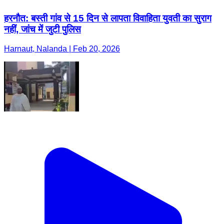
हरनौत: बस्ती गांव से 15 दिन से लापता विवाहिता युवती का सुराग
नहीं, जांच में जुटी पुलिस
Harnaut, Nalanda | Feb 20, 2026