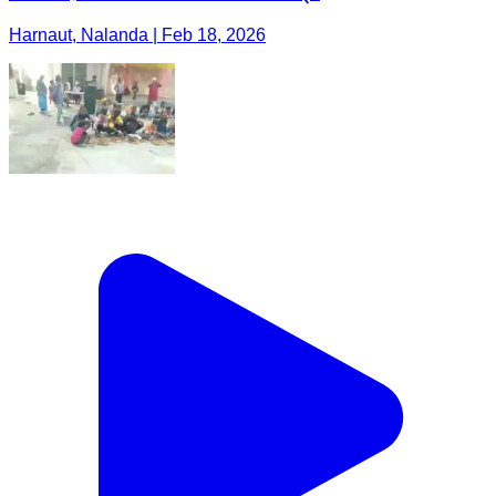
Harnaut, Nalanda | Feb 18, 2026