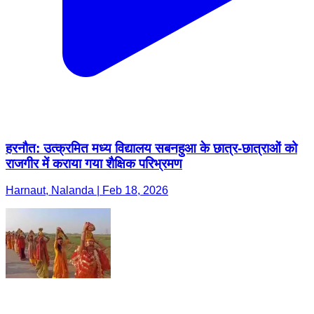
हरनौत: उत्क्रमित मध्य विद्यालय सबनहुआ के छात्र-छात्राओं को
राजगीर में कराया गया शैक्षिक परिभ्रमण
Harnaut, Nalanda | Feb 18, 2026