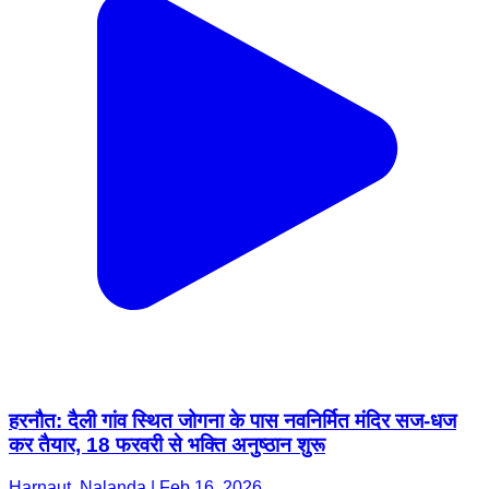
हरनौत: दैली गांव स्थित जोगना के पास नवनिर्मित मंदिर सज-धज
कर तैयार, 18 फरवरी से भक्ति अनुष्ठान शुरू
Harnaut, Nalanda | Feb 16, 2026