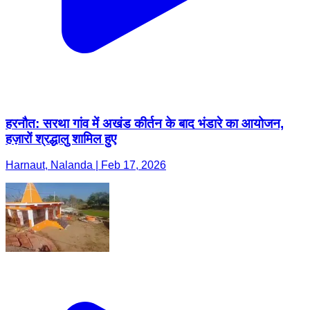
हरनौत: सरथा गांव में अखंड कीर्तन के बाद भंडारे का आयोजन,
हज़ारों श्रद्धालु शामिल हुए
Harnaut, Nalanda | Feb 17, 2026