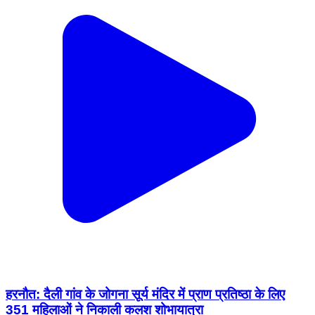
हरनौत: दैली गांव के जोगना सूर्य मंदिर में प्राण प्रतिष्ठा के लिए
351 महिलाओं ने निकाली कलश शोभायात्रा