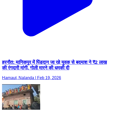
हरनौत: मानिकपुर में पिंडदान जा रहे युवक से बदमाश ने ₹2 लाख
की रंगदारी मांगी, गोली मारने की धमकी दी
Harnaut, Nalanda | Feb 19, 2026