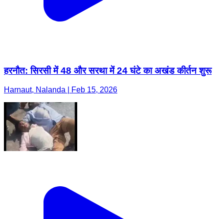
हरनौत: सिरसी में 48 और सरथा में 24 घंटे का अखंड कीर्तन शुरू
Harnaut, Nalanda | Feb 15, 2026