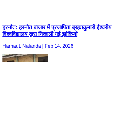
हरनौत: हरनौत बाजार में प्रजापिता ब्रह्माकुमारी ईश्वरीय
विश्वविद्यालय द्वारा निकाली गई झांकियां
Harnaut, Nalanda | Feb 14, 2026