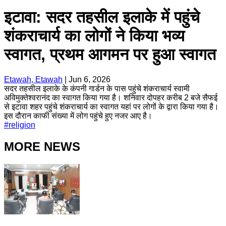
इटावा: सदर तहसील इलाके में पहुंचे
शंकराचार्य का लोगों ने किया भव्य
स्वागत, प्रथम आगमन पर हुआ स्वागत
Etawah, Etawah
|
Jun 6, 2026
सदर तहसील इलाके के कंपनी गार्डन के पास पहुंचे शंकराचार्य स्वामी
अविमुक्तेश्वरानंद का स्वागत किया गया है। शनिवार दोपहर करीब 2 बजे सैफई
से इटावा शहर पहुंचे शंकराचार्य का स्वागत यहां पर लोगों के द्वारा किया गया है।
इस दौरान काफी संख्या में लोग पहुंचे हुए नजर आए है।
#
religion
MORE NEWS