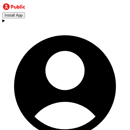
Install App