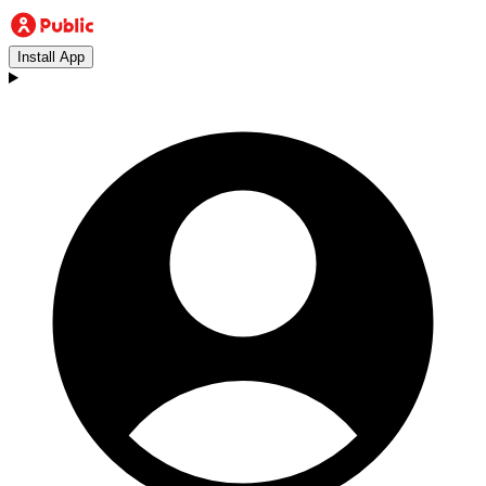
Install App