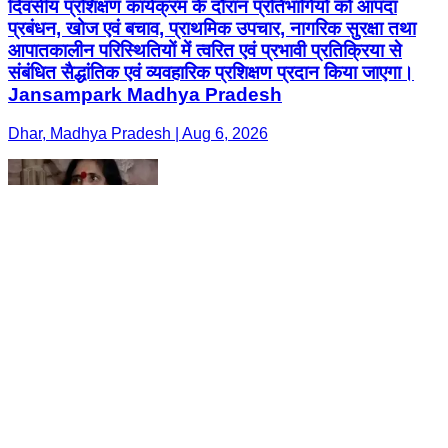
दिवसीय प्रशिक्षण कार्यक्रम के दौरान प्रतिभागियों को आपदा
प्रबंधन, खोज एवं बचाव, प्राथमिक उपचार, नागरिक सुरक्षा तथा
आपातकालीन परिस्थितियों में त्वरित एवं प्रभावी प्रतिक्रिया से
संबंधित सैद्धांतिक एवं व्यवहारिक प्रशिक्षण प्रदान किया जाएगा।
Jansampark Madhya Pradesh
Dhar, Madhya Pradesh | Aug 6, 2026