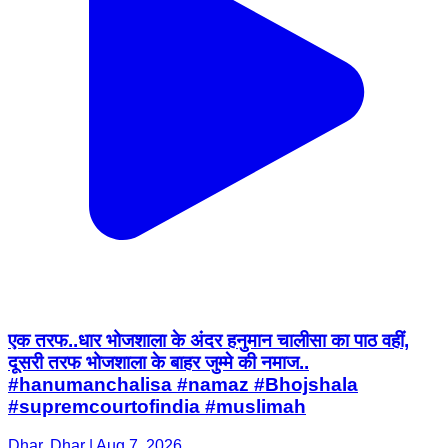
एक तरफ..धार भोजशाला के अंदर हनुमान चालीसा का पाठ वहीं,
दूसरी तरफ भोजशाला के बाहर जुम्मे की नमाज..
#hanumanchalisa #namaz #Bhojshala
#supremcourtofindia #muslimah
Dhar, Dhar | Aug 7, 2026