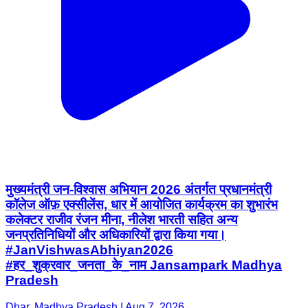
मुख्यमंत्री जन-विश्वास अभियान 2026 अंतर्गत प्रधानमंत्री
कॉलेज ऑफ़ एक्सीलेंस, धार में आयोजित कार्यक्रम का शुभारंभ
कलेक्टर राजीव रंजन मीना, नीलेश भारती सहित अन्य
जनप्रतिनिधियों और अधिकारियों द्वारा किया गया।
#JanVishwasAbhiyan2026
#हर_शुक्रवार_जनता_के_नाम Jansampark Madhya
Pradesh
Dhar, Madhya Pradesh | Aug 7, 2026