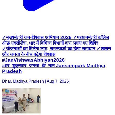
✓मुख्यमंत्री जन-विश्वास अभियान 2026 ✓प्रधानमंत्री कॉलेज
ऑफ़ एक्सीलेंस, धार में विभिन्न विभागों द्वारा लगाए गए शिविर
✓योजनाओं का मिलेगा लाभ, समस्याओं का होगा समाधान ✓शासन
और जनता के बीच बढ़ेगा विश्वास
#JanVishwasAbhiyan2026
#हर_शुक्रवार_जनता_के_नाम Jansampark Madhya
Pradesh
Dhar, Madhya Pradesh | Aug 7, 2026