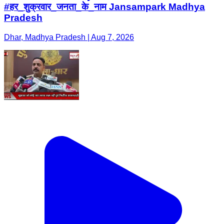
#हर_शुक्रवार_जनता_के_नाम Jansampark Madhya
Pradesh
Dhar, Madhya Pradesh | Aug 7, 2026