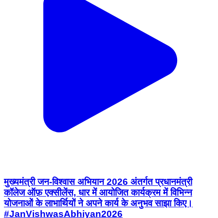
मुख्यमंत्री जन-विश्वास अभियान 2026 अंतर्गत प्रधानमंत्री
कॉलेज ऑफ़ एक्सीलेंस, धार में आयोजित कार्यक्रम में विभिन्न
योजनाओं के लाभार्थियों ने अपने कार्य के अनुभव साझा किए।
#JanVishwasAbhiyan2026