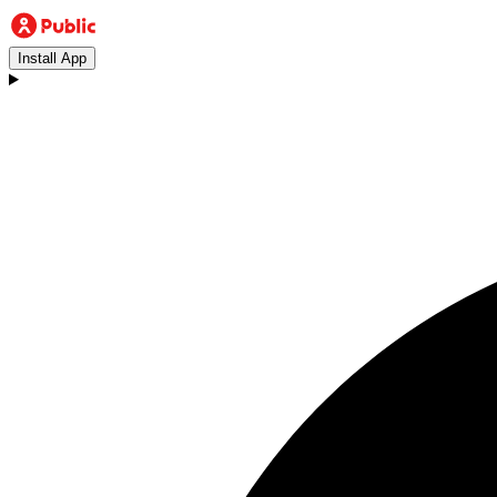
Install App