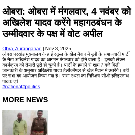
ओबरा: ओबरा में मंगलवार, 4 नवंबर को
अखिलेश यादव करेंगे महागठबंधन के
उम्मीदवार के पक्ष में वोट अपील
Obra, Aurangabad
|
Nov 3, 2025
ओबरा प्रखंड मुख्यालय के हाई स्कूल के खेल मैदान में यूपी के समाजवादी पार्टी
के नेता अखिलेश यादव का आगमन मंगलवार को होने वाला है। इसको लेकर
कार्यक्रम की तैयारी पूरी हो चुकी है। पार्टी के हवाले से शाम 7 बजे मिली
जानकारी के अनुसार अखिलेश यादव हेलीकॉप्टर से खेल मैदान में उतरेंगे। वहीं
पर सभा का आयोजन किया गया है। सभा स्थल का निरिक्षण सीओ हरिहरनाथ
पाठक एवं
#
national
#
politics
MORE NEWS