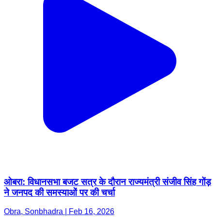
ओबरा: विधानसभा बजट सत्र के दौरान राज्यमंत्री संजीव सिंह गोंड़
ने जनपद की समस्याओं पर की चर्चा
Obra, Sonbhadra | Feb 16, 2026