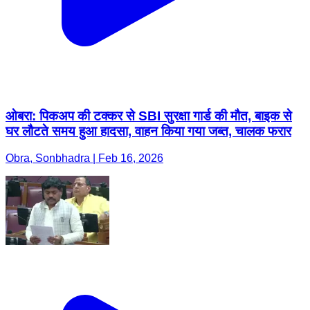
ओबरा: पिकअप की टक्कर से SBI सुरक्षा गार्ड की मौत, बाइक से
घर लौटते समय हुआ हादसा, वाहन किया गया जब्त, चालक फरार
Obra, Sonbhadra | Feb 16, 2026