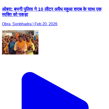
ओबरा: बभनी पुलिस ने 10 लीटर अवैध महुआ शराब के साथ एक
व्यक्ति को पकड़ा
Obra, Sonbhadra | Feb 20, 2026