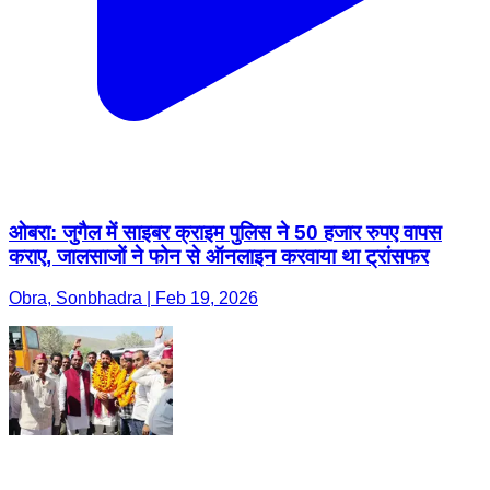
ओबरा: जुगैल में साइबर क्राइम पुलिस ने 50 हजार रुपए वापस
कराए, जालसाजों ने फोन से ऑनलाइन करवाया था ट्रांसफर
Obra, Sonbhadra | Feb 19, 2026