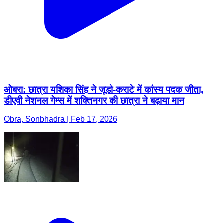
ओबरा: छात्रा यशिका सिंह ने जूडो-कराटे में कांस्य पदक जीता,
डीएवी नेशनल गेम्स में शक्तिनगर की छात्रा ने बढ़ाया मान
Obra, Sonbhadra | Feb 17, 2026