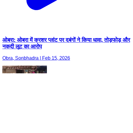
ओबरा: ओबरा में क्रशर प्लांट पर दबंगों ने किया धावा, तोड़फोड़ और
नकदी लूट का आरोप
Obra, Sonbhadra | Feb 15, 2026