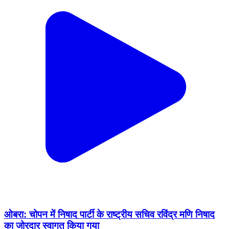
ओबरा: चोपन में निषाद पार्टी के राष्ट्रीय सचिव रविंद्र मणि निषाद
का जोरदार स्वागत किया गया