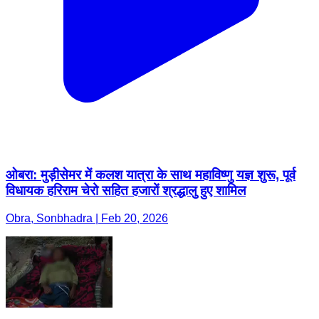
ओबरा: मुड़ीसेमर में कलश यात्रा के साथ महाविष्णु यज्ञ शुरू, पूर्व
विधायक हरिराम चेरो सहित हजारों श्रद्धालु हुए शामिल
Obra, Sonbhadra | Feb 20, 2026