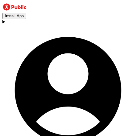
Install App