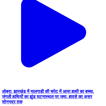
ओबरा: झारखंड में मालगाड़ी की चपेट में आया हाथी का बच्चा,
जंगली हाथियों का झुंड घटनास्थल पर जमा, हादसे का असर
सोनभद्र तक